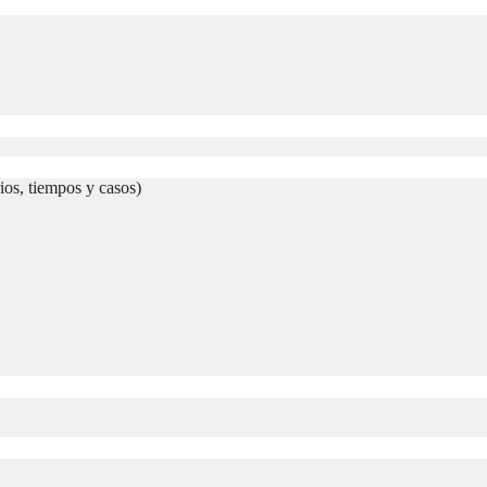
ios, tiempos y casos)