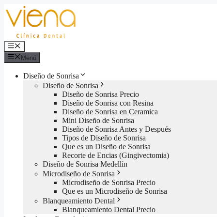
Saltar
al
contenido
Menú
Menú
Diseño de Sonrisa
Diseño de Sonrisa
Diseño de Sonrisa Precio
Diseño de Sonrisa con Resina
Diseño de Sonrisa en Ceramica
Mini Diseño de Sonrisa
Diseño de Sonrisa Antes y Después
Tipos de Diseño de Sonrisa
Que es un Diseño de Sonrisa
Recorte de Encias (Gingivectomia)
Diseño de Sonrisa Medellín
Microdiseño de Sonrisa
Microdiseño de Sonrisa Precio
Que es un Microdiseño de Sonrisa
Blanqueamiento Dental
Blanqueamiento Dental Precio