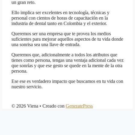
un gran reto.
Ello implica ser excelentes en tecnología, técnicas y
personal con cientos de horas de capacitación en la
industria de dental tanto en Colombia y el exterior.
Queremos ser una empresa que te provea los medios
suficientes para mejorar aquellos aspectos de tu vida donde
una sonrisa sea una llave de entrada.
Queremos que, adicionalmente a todos los atributos que
tienes como persona, tengas una ventaja adicional cada vez
que sonrías y que ese gesto se quede en la mente de la otra
persona.
Ese ese es verdadero impacto que buscamos en tu vida con
nuestro servicio.
© 2026 Viena
• Creado con
GeneratePress