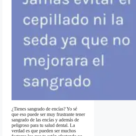
¿Tienes sangrado de encías? Yo sé
que eso puede ser muy frustrante tener
sangrado de las encías y además de
peligroso para tu salud dental. La
verdad es que pueden ser muchos