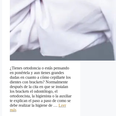
¿Tienes ortodoncia o estás pensando
en ponértela y aun tienes grandes
dudas en cuanto a cómo cepillarte los
dientes con brackets? Normalmente
después de la cita en que se instalan
los brackets el odontólogo, el
ortodoncista, la higienista o la auxiliar
te explican el paso a paso de como se
debe realizar la higiene de …
Leer
más