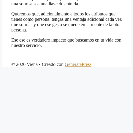
una sonrisa sea una llave de entrada.
Queremos que, adicionalmente a todos los atributos que
tienes como persona, tengas una ventaja adicional cada vez
que sonrías y que ese gesto se quede en la mente de la otra
persona.
Ese ese es verdadero impacto que buscamos en tu vida con
nuestro servicio.
© 2026 Viena
• Creado con
GeneratePress