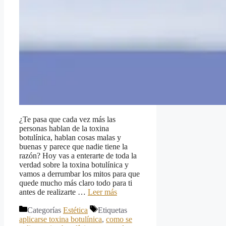
¿Te pasa que cada vez más las
personas hablan de la toxina
botulínica, hablan cosas malas y
buenas y parece que nadie tiene la
razón? Hoy vas a enterarte de toda la
verdad sobre la toxina botulínica y
vamos a derrumbar los mitos para que
quede mucho más claro todo para ti
antes de realizarte …
Leer más
Categorías
Estética
Etiquetas
aplicarse toxina botulínica
,
como se