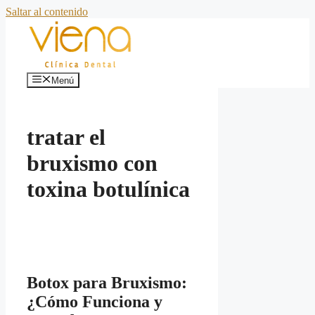
Saltar al contenido
Menú
tratar el
bruxismo con
toxina botulínica
Botox para Bruxismo:
¿Cómo Funciona y