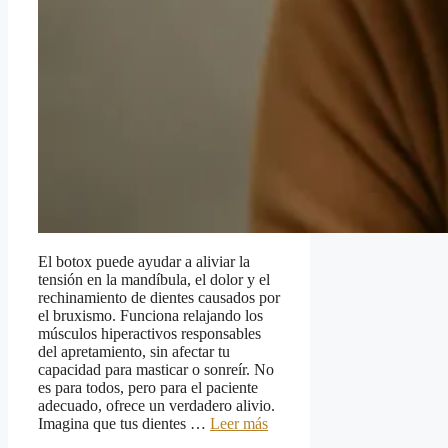
El botox puede ayudar a aliviar la
tensión en la mandíbula, el dolor y el
rechinamiento de dientes causados por
el bruxismo. Funciona relajando los
músculos hiperactivos responsables
del apretamiento, sin afectar tu
capacidad para masticar o sonreír. No
es para todos, pero para el paciente
adecuado, ofrece un verdadero alivio.
Imagina que tus dientes …
Leer más