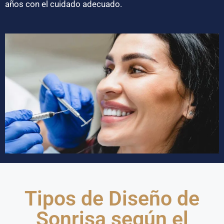
años con el cuidado adecuado.
Tipos de Diseño de
Sonrisa según el