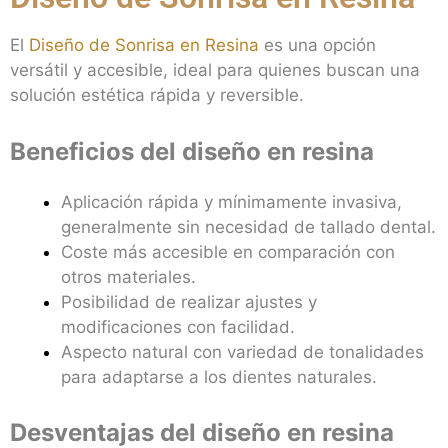
El
Diseño de Sonrisa en Resina
es una opción
versátil y accesible, ideal para quienes buscan una
solución estética rápida y reversible.
Beneficios del diseño en resina
Aplicación rápida y mínimamente invasiva,
generalmente sin necesidad de tallado dental.
Coste más accesible en comparación con
otros materiales.
Posibilidad de realizar ajustes y
modificaciones con facilidad.
Aspecto natural con variedad de tonalidades
para adaptarse a los dientes naturales.
Desventajas del diseño en resina