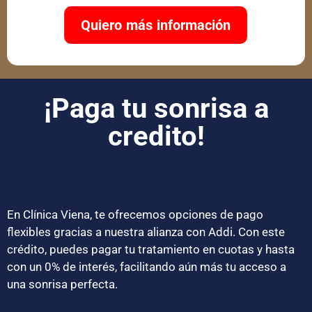
Quiero más información
¡Paga tu sonrisa a
credito!
En Clínica Viena, te ofrecemos opciones de pago
flexibles gracias a nuestra alianza con Addi. Con este
crédito, puedes pagar tu tratamiento en cuotas y hasta
con un 0% de interés, facilitando aún más tu acceso a
una sonrisa perfecta.