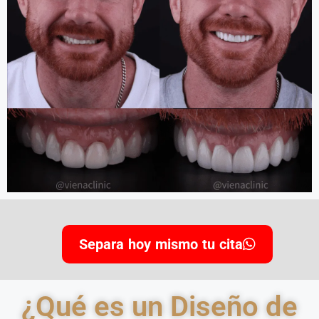
Separa hoy mismo tu cita
¿Qué es un Diseño de