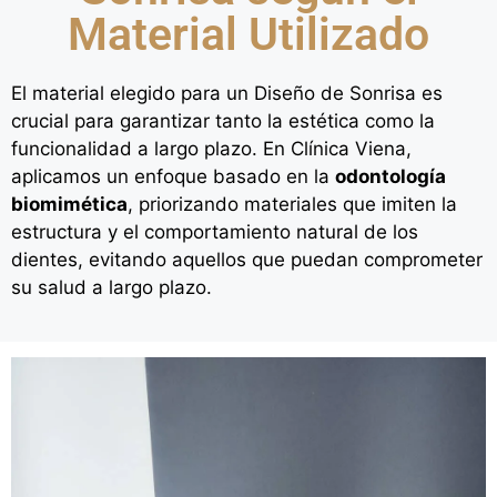
Material Utilizado
El material elegido para un Diseño de Sonrisa es
crucial para garantizar tanto la estética como la
funcionalidad a largo plazo. En Clínica Viena,
aplicamos un enfoque basado en la
odontología
biomimética
, priorizando materiales que imiten la
estructura y el comportamiento natural de los
dientes, evitando aquellos que puedan comprometer
su salud a largo plazo.