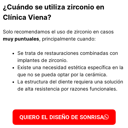
¿Cuándo se utiliza zirconio en
Clínica Viena?
Solo recomendamos el uso de zirconio en casos
muy puntuales
, principalmente cuando:
Se trata de restauraciones combinadas con
implantes de zirconio.
Existe una necesidad estética específica en la
que no se pueda optar por la cerámica.
La estructura del diente requiera una solución
de alta resistencia por razones funcionales.
QUIERO EL DISEÑO DE SONRISA