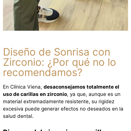
Diseño de Sonrisa con
Zirconio: ¿Por qué no lo
recomendamos?
En Clínica Viena,
desaconsejamos totalmente el
uso de carillas en zirconio
, ya que, aunque es un
material extremadamente resistente, su rigidez
excesiva puede generar efectos no deseados en la
salud dental.