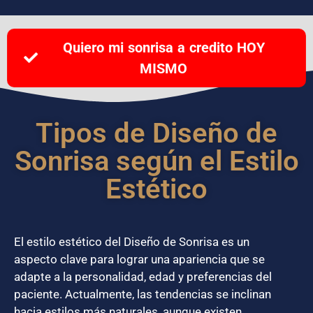
Quiero mi sonrisa a credito HOY
MISMO
Tipos de Diseño de
Sonrisa según el Estilo
Estético
El estilo estético del Diseño de Sonrisa es un
aspecto clave para lograr una apariencia que se
adapte a la personalidad, edad y preferencias del
paciente. Actualmente, las tendencias se inclinan
hacia estilos más naturales, aunque existen