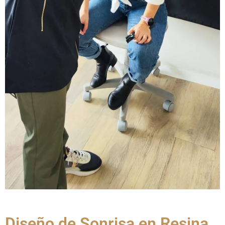
Diseño de Sonrisa en Resina