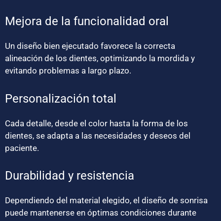
Mejora de la funcionalidad oral
Un diseño bien ejecutado favorece la correcta
alineación de los dientes, optimizando la mordida y
evitando problemas a largo plazo.
Personalización total
Cada detalle, desde el color hasta la forma de los
dientes, se adapta a las necesidades y deseos del
paciente.
Durabilidad y resistencia
Dependiendo del material elegido, el diseño de sonrisa
puede mantenerse en óptimas condiciones durante