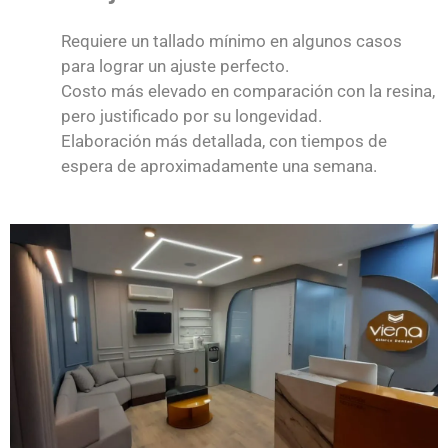
Requiere un tallado mínimo en algunos casos
para lograr un ajuste perfecto.
Costo más elevado en comparación con la resina,
pero justificado por su longevidad.
Elaboración más detallada, con tiempos de
espera de aproximadamente una semana.