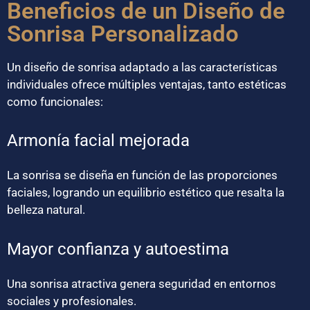
Beneficios de un Diseño de
Sonrisa Personalizado
Un diseño de sonrisa adaptado a las características
individuales ofrece múltiples ventajas, tanto estéticas
como funcionales:
Armonía facial mejorada
La sonrisa se diseña en función de las proporciones
faciales, logrando un equilibrio estético que resalta la
belleza natural.
Mayor confianza y autoestima
Una sonrisa atractiva genera seguridad en entornos
sociales y profesionales.