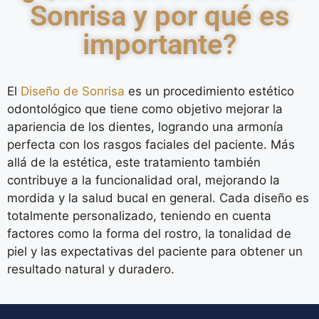
Sonrisa y por qué es
importante?
El
Diseño de Sonrisa
es un procedimiento estético
odontológico que tiene como objetivo mejorar la
apariencia de los dientes, logrando una armonía
perfecta con los rasgos faciales del paciente. Más
allá de la estética, este tratamiento también
contribuye a la funcionalidad oral, mejorando la
mordida y la salud bucal en general. Cada diseño es
totalmente personalizado, teniendo en cuenta
factores como la forma del rostro, la tonalidad de
piel y las expectativas del paciente para obtener un
resultado natural y duradero.