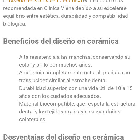
El
Diseño de Sonrisa en Cerámica
es la opción más
recomendada en Clínica Viena debido a su excelente
equilibrio entre estética, durabilidad y compatibilidad
biológica.
Beneficios del diseño en cerámica
Alta resistencia a las manchas, conservando su
color y brillo por muchos años.
Apariencia completamente natural gracias a su
translucidez similar al esmalte dental.
Durabilidad superior, con una vida útil de 10 a 15
años con los cuidados adecuados.
Material biocompatible, que respeta la estructura
dental y los tejidos orales sin causar daños
colaterales.
Desventajas del diseño en cerámica