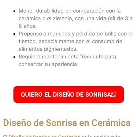
Menor durabilidad en comparación con la
cerámica o el zirconio, con una vida útil de 3 a
6 años.
Propenso a manchas y pérdida de brillo con el
tiempo, especialmente con el consumo de
alimentos pigmentados.
Requiere mantenimiento frecuente para
conservar su apariencia.
QUIERO EL DISEÑO DE SONRISA
Diseño de Sonrisa en Cerámica