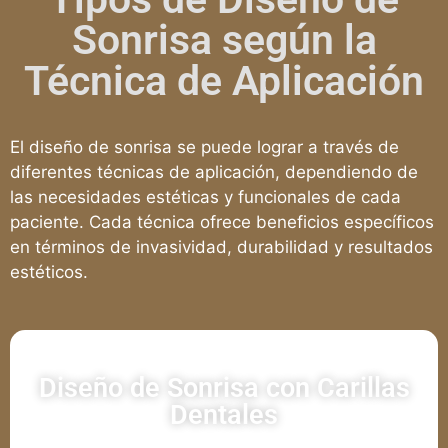
Sonrisa según la
Técnica de Aplicación
El diseño de sonrisa se puede lograr a través de
diferentes técnicas de aplicación, dependiendo de
las necesidades estéticas y funcionales de cada
paciente. Cada técnica ofrece beneficios específicos
en términos de invasividad, durabilidad y resultados
estéticos.
Diseño de Sonrisa con Carillas
Dentales