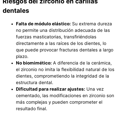
Riesgos del zirconio en carillas
dentales
Falta de módulo elástico:
Su extrema dureza
no permite una distribución adecuada de las
fuerzas masticatorias, transfiriéndolas
directamente a las raíces de los dientes, lo
que puede provocar fracturas dentales a largo
plazo.
No biomimético:
A diferencia de la cerámica,
el zirconio no imita la flexibilidad natural de los
dientes, comprometiendo la integridad de la
estructura dental.
Dificultad para realizar ajustes:
Una vez
cementado, las modificaciones en zirconio son
más complejas y pueden comprometer el
resultado final.