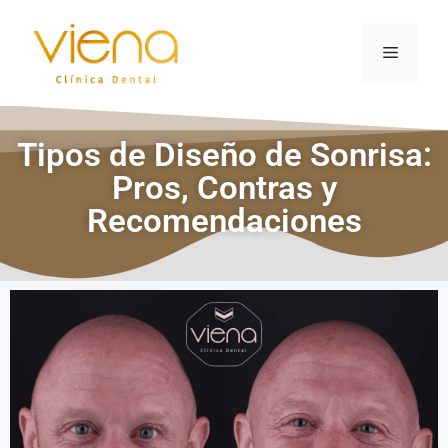
Tipos de Diseño de Sonrisa:
Pros, Contras y
Recomendaciones