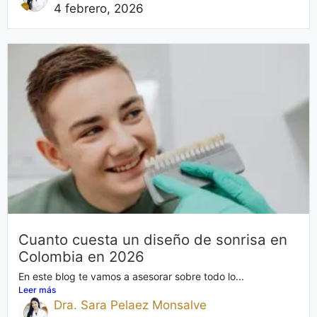
4 febrero, 2026
Cuanto cuesta un diseño de sonrisa en
Colombia en 2026
En este blog te vamos a asesorar sobre todo lo...
Leer más
Dra. Sara Pelaez Monsalve