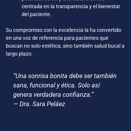
centrada en la transparencia y el bienestar
del paciente.
Su compromiso con la excelencia la ha convertido
en una voz de referencia para pacientes que
buscan no solo estética, sino también salud bucal a
largo plazo.
“Una sonrisa bonita debe ser también
sana, funcional y ética. Solo así
genera verdadera confianza.”
— Dra. Sara Peláez