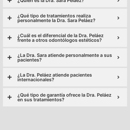
¿Quién es la Dra. Sara Peláez?
¿Qué tipo de tratamientos realiza
personalmente la Dra. Sara Peláez?
¿Cuál es el diferencial de la Dra. Peláez
frente a otros odontólogos estéticos?
¿La Dra. Sara atiende personalmente a sus
pacientes?
¿La Dra. Peláez atiende pacientes
internacionales?
¿Qué tipo de garantía ofrece la Dra. Peláez
en sus tratamientos?