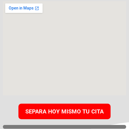
SEPARA HOY MISMO TU CITA