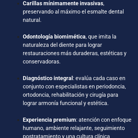
Carillas mínimamente invasivas
,
preservando al máximo el esmalte dental
natural.
Odontología biomimética
, que imita la
naturaleza del diente para lograr
restauraciones más duraderas, estéticas y
conservadoras.
Diagnóstico integral
: evalúa cada caso en
conjunto con especialistas en periodoncia,
ortodoncia, rehabilitación y cirugía para
lograr armonía funcional y estética.
Experiencia premium
: atención con enfoque
humano, ambiente relajante, seguimiento
postratamiento y una cultura clínica