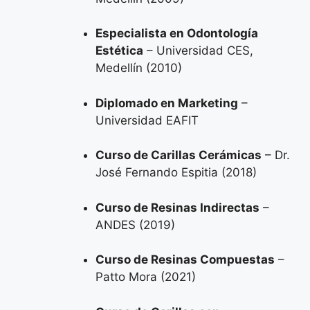
Especialista en Odontología
Estética
– Universidad CES,
Medellín (2010)
Diplomado en Marketing
–
Universidad EAFIT
Curso de Carillas Cerámicas
– Dr.
José Fernando Espitia (2018)
Curso de Resinas Indirectas
–
ANDES (2019)
Curso de Resinas Compuestas
–
Patto Mora (2021)