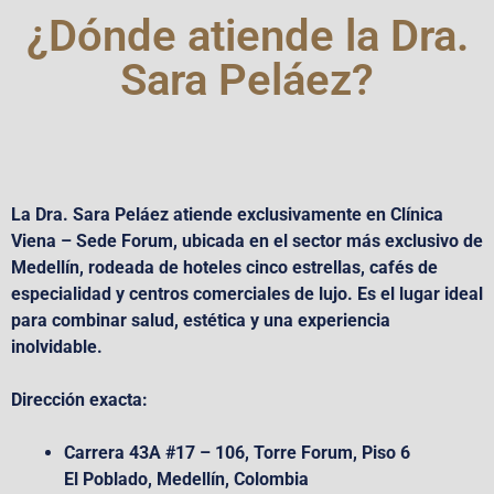
¿Dónde atiende la Dra.
Sara Peláez?
La Dra. Sara Peláez atiende exclusivamente en
Clínica
Viena – Sede Forum
, ubicada en el sector más exclusivo de
Medellín, rodeada de hoteles cinco estrellas, cafés de
especialidad y centros comerciales de lujo. Es el lugar ideal
para combinar salud, estética y una experiencia
inolvidable.
Dirección exacta:
Carrera 43A #17 – 106, Torre Forum, Piso 6
El Poblado, Medellín, Colombia