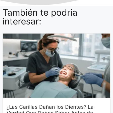
También te podria
interesar:
¿Las Carillas Dañan los Dientes? La
Verdad Que Debes Saber Antes de