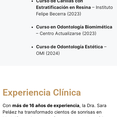
Curso de Carillas con
Estratificación en Resina
– Instituto
Felipe Becerra (2023)
Curso en Odontología Biomimética
– Centro Actualizarse (2023)
Curso de Odontología Estética
–
OMI (2024)
Experiencia Clínica
Con
más de 16 años de experiencia
, la Dra. Sara
Peláez ha transformado cientos de sonrisas en