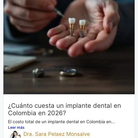
¿Cuánto cuesta un implante dental en
Colombia en 2026?
El costo total de un implante dental en Colombia en...
Leer más
Dra. Sara Pelaez Monsalve