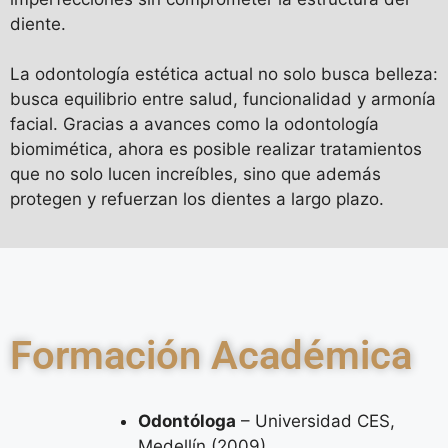
diente.
La odontología estética actual no solo busca belleza:
busca equilibrio entre salud, funcionalidad y armonía
facial. Gracias a avances como la odontología
biomimética, ahora es posible realizar tratamientos
que no solo lucen increíbles, sino que además
protegen y refuerzan los dientes a largo plazo.
Formación Académica
Odontóloga
– Universidad CES,
Medellín (2009)