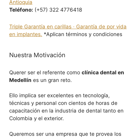
Antioquia
Teléfono:
(+57) 322 4776418
Triple Garantía en carillas · Garantía de por vida
en implantes.
*Aplican términos y condiciones
Nuestra Motivación
Querer ser el referente como
clínica dental en
Medellín
es un gran reto.
Ello implica ser excelentes en tecnología,
técnicas y personal con cientos de horas de
capacitación en la industria de dental tanto en
Colombia y el exterior.
Queremos ser una empresa que te provea los