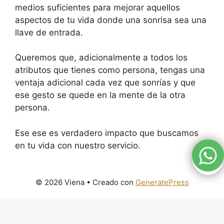
medios suficientes para mejorar aquellos
aspectos de tu vida donde una sonrisa sea una
llave de entrada.
Queremos que, adicionalmente a todos los
atributos que tienes como persona, tengas una
ventaja adicional cada vez que sonrías y que
ese gesto se quede en la mente de la otra
persona.
Ese ese es verdadero impacto que buscamos
en tu vida con nuestro servicio.
© 2026 Viena
• Creado con
GeneratePress