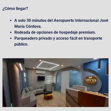
¿Cómo llegar?
A solo 30 minutos del Aeropuerto Internacional José
María Córdova.
Rodeada de opciones de hospedaje premium.
Parqueadero privado y acceso fácil en transporte
público.