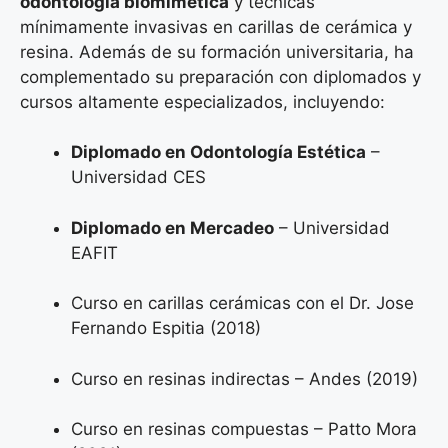
odontología biomimética
y técnicas
mínimamente invasivas en carillas de cerámica y
resina. Además de su formación universitaria, ha
complementado su preparación con diplomados y
cursos altamente especializados, incluyendo:
Diplomado en Odontología Estética
–
Universidad CES
Diplomado en Mercadeo
– Universidad
EAFIT
Curso en carillas cerámicas con el Dr. Jose
Fernando Espitia (2018)
Curso en resinas indirectas – Andes (2019)
Curso en resinas compuestas – Patto Mora