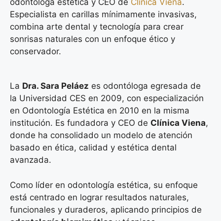
odontóloga estética y CEO de
Clínica Viena
.
Especialista en carillas mínimamente invasivas,
combina arte dental y tecnología para crear
sonrisas naturales con un enfoque ético y
conservador.
La
Dra. Sara Peláez
es odontóloga egresada de
la Universidad CES en 2009, con especialización
en Odontología Estética en 2010 en la misma
institución. Es fundadora y CEO de
Clínica Viena
,
donde ha consolidado un modelo de atención
basado en ética, calidad y estética dental
avanzada.
Como líder en odontología estética, su enfoque
está centrado en lograr resultados naturales,
funcionales y duraderos, aplicando principios de