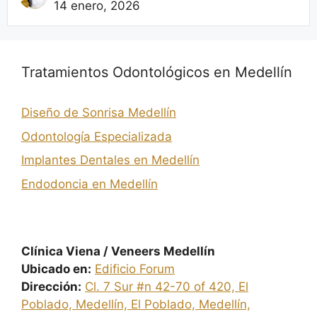
14 enero, 2026
Tratamientos Odontológicos en Medellín
Diseño de Sonrisa Medellín
Odontología Especializada
Implantes Dentales en Medellín
Endodoncia en Medellín
Clínica Viena / Veneers Medellín
Ubicado en:
Edificio Forum
Dirección:
Cl. 7 Sur #n 42-70 of 420, El
Poblado, Medellín, El Poblado, Medellín,