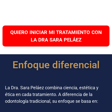
QUIERO INICIAR MI TRATAMIENTO CON
LA DRA SARA PELÁEZ
Enfoque diferencial
La Dra. Sara Peláez combina ciencia, estética y
ética en cada tratamiento. A diferencia de la
odontología tradicional, su enfoque se basa en: