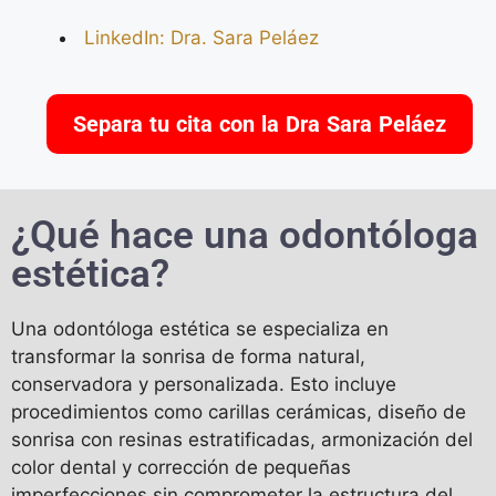
LinkedIn: Dra. Sara Peláez
Separa tu cita con la Dra Sara Peláez
¿Qué hace una odontóloga
estética?
Una odontóloga estética se especializa en
transformar la sonrisa de forma natural,
conservadora y personalizada. Esto incluye
procedimientos como carillas cerámicas, diseño de
sonrisa con resinas estratificadas, armonización del
color dental y corrección de pequeñas
imperfecciones sin comprometer la estructura del