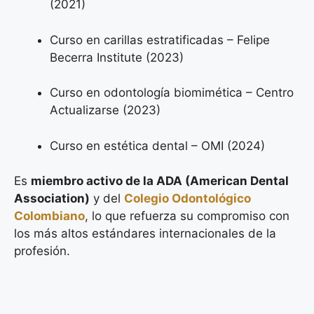
(2021)
Curso en carillas estratificadas – Felipe
Becerra Institute (2023)
Curso en odontología biomimética – Centro
Actualizarse (2023)
Curso en estética dental – OMI (2024)
Es
miembro activo de la ADA (American Dental
Association)
y del
Colegio Odontológico
Colombiano
, lo que refuerza su compromiso con
los más altos estándares internacionales de la
profesión.