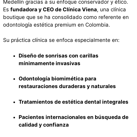
Medellín gracias a su enfoque conservador y ético.
Es
fundadora y CEO de Clínica Viena
, una clínica
boutique que se ha consolidado como referente en
odontología estética premium en Colombia.
Su práctica clínica se enfoca especialmente en:
Diseño de sonrisas con carillas
mínimamente invasivas
Odontología biomimética para
restauraciones duraderas y naturales
Tratamientos de estética dental integrales
Pacientes internacionales en búsqueda de
calidad y confianza