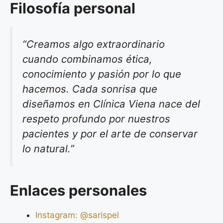
Filosofía personal
“Creamos algo extraordinario
cuando combinamos ética,
conocimiento y pasión por lo que
hacemos. Cada sonrisa que
diseñamos en Clínica Viena nace del
respeto profundo por nuestros
pacientes y por el arte de conservar
lo natural.”
Enlaces personales
Instagram: @sarispel