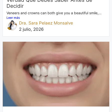
Decidir
Veneers and crowns can both give you a beautiful smile,...
Leer más
Dra. Sara Pelaez Monsalve
2 julio, 2026