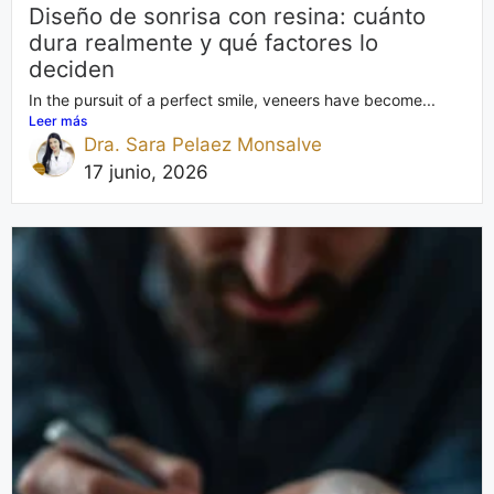
Diseño de sonrisa con resina: cuánto
dura realmente y qué factores lo
deciden
In the pursuit of a perfect smile, veneers have become...
Leer más
Dra. Sara Pelaez Monsalve
17 junio, 2026