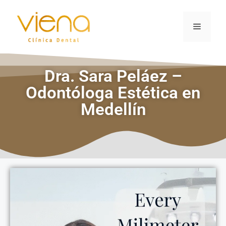
Dra. Sara Peláez –
Odontóloga Estética en
Medellín