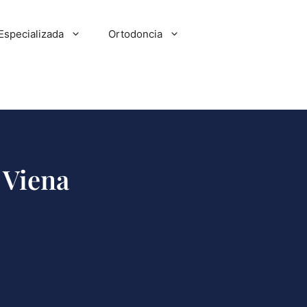
Especializada
Ortodoncia
 Viena