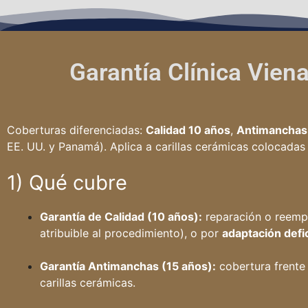
Garantía Clínica Viena
Coberturas diferenciadas:
Calidad 10 años
,
Antimanchas
EE. UU. y Panamá). Aplica a carillas cerámicas colocadas
1) Qué cubre
Garantía de Calidad (10 años):
reparación o reemp
atribuible al procedimiento), o por
adaptación defi
Garantía Antimanchas (15 años):
cobertura frente
carillas cerámicas.