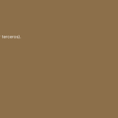
 terceros).