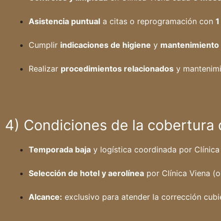
Asistencia puntual
a citas o reprogramación con
1
Cumplir
indicaciones de higiene
y
mantenimiento
Realizar
procedimientos relacionados
y mantenim
4) Condiciones de la cobertura d
Temporada baja
y logística coordinada por Clínica
Selección de hotel y aerolínea
por Clínica Viena (
Alcance:
exclusivo para atender la corrección cubi