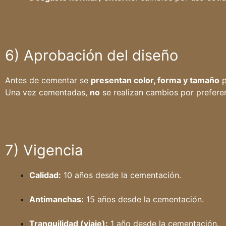
6) Aprobación del diseño
Antes de cementar se
presentan color, forma y tamaño
p
Una vez cementadas,
no
se realizan cambios por preferen
7) Vigencia
Calidad:
10 años desde la cementación.
Antimanchas:
15 años desde la cementación.
Tranquilidad (viaje):
1 año desde la cementación.