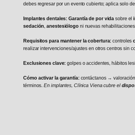
debes regresar por un evento cubierto; aplica solo 
Implantes dentales:
Garantía de por vida
sobre el
sedación
,
anestesiólogo
ni nuevas rehabilitaciones
Requisitos para mantener la cobertura:
controles
realizar intervenciones/ajustes en otros centros sin c
Exclusiones clave:
golpes o accidentes, hábitos les
Cómo activar la garantía:
contáctanos → valoración
términos.
En implantes, Clínica Viena cubre el
dispo