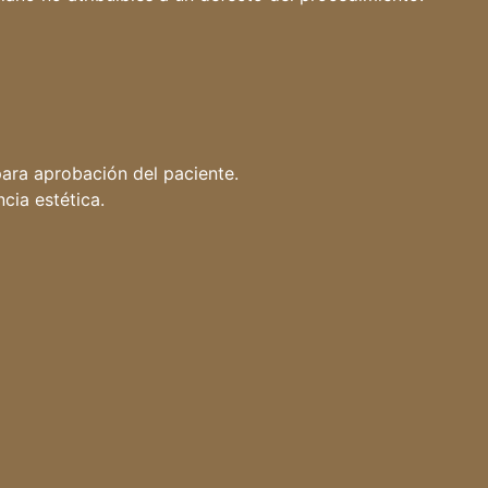
ara aprobación del paciente.
cia estética.