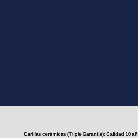
Carillas cerámicas (Triple Garantía):
Calidad 10 a