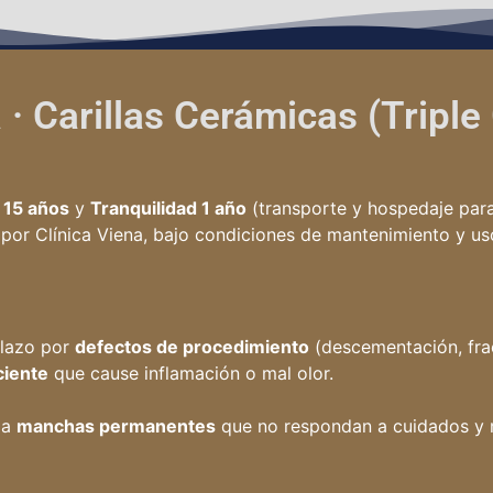
 · Carillas Cerámicas (Triple
 15 años
y
Tranquilidad 1 año
(transporte y hospedaje par
 por Clínica Viena, bajo condiciones de mantenimiento y us
lazo por
defectos de procedimiento
(descementación, fra
ciente
que cause inflamación o mal olor.
 a
manchas permanentes
que no respondan a cuidados y 