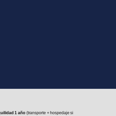
uilidad 1 año
(transporte + hospedaje si