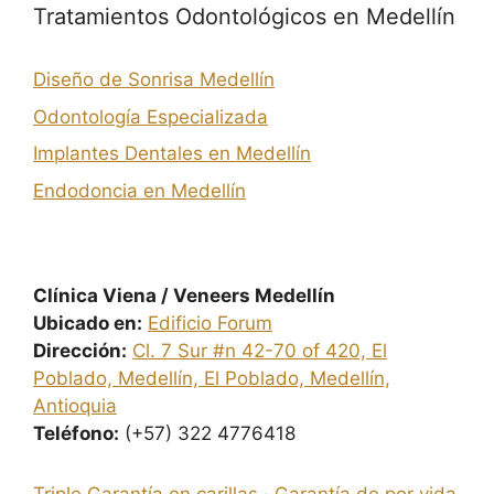
Tratamientos Odontológicos en Medellín
Diseño de Sonrisa Medellín
Odontología Especializada
Implantes Dentales en Medellín
Endodoncia en Medellín
Clínica Viena / Veneers Medellín
Ubicado en:
Edificio Forum
Dirección:
Cl. 7 Sur #n 42-70 of 420, El
Poblado, Medellín, El Poblado, Medellín,
Antioquia
Teléfono:
(+57) 322 4776418
Triple Garantía en carillas · Garantía de por vida