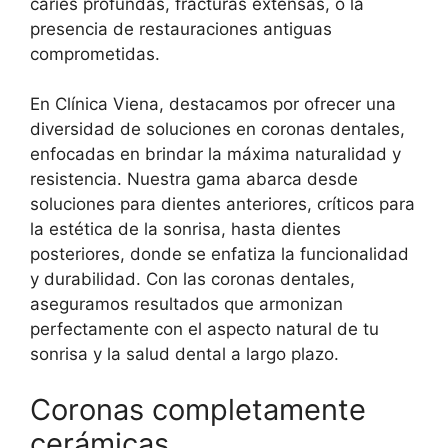
caries profundas, fracturas extensas, o la
presencia de restauraciones antiguas
comprometidas.
En Clínica Viena, destacamos por ofrecer una
diversidad de soluciones en coronas dentales,
enfocadas en brindar la máxima naturalidad y
resistencia. Nuestra gama abarca desde
soluciones para dientes anteriores, críticos para
la estética de la sonrisa, hasta dientes
posteriores, donde se enfatiza la funcionalidad
y durabilidad. Con las coronas dentales,
aseguramos resultados que armonizan
perfectamente con el aspecto natural de tu
sonrisa y la salud dental a largo plazo.
Coronas completamente
cerámicas