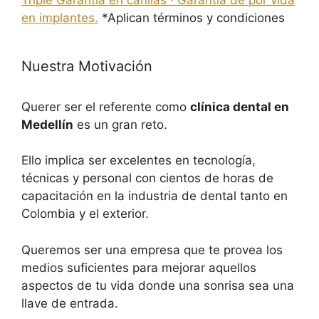
en implantes.
*Aplican términos y condiciones
Nuestra Motivación
Querer ser el referente como
clínica dental en
Medellín
es un gran reto.
Ello implica ser excelentes en tecnología,
técnicas y personal con cientos de horas de
capacitación en la industria de dental tanto en
Colombia y el exterior.
Queremos ser una empresa que te provea los
medios suficientes para mejorar aquellos
aspectos de tu vida donde una sonrisa sea una
llave de entrada.