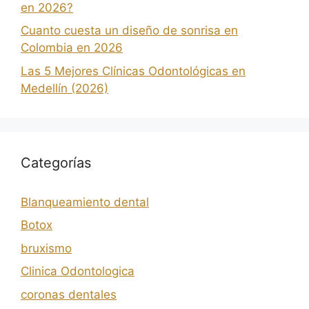
en 2026?
Cuanto cuesta un diseño de sonrisa en
Colombia en 2026
Las 5 Mejores Clínicas Odontológicas en
Medellín (2026)
Categorías
Blanqueamiento dental
Botox
bruxismo
Clinica Odontologica
coronas dentales