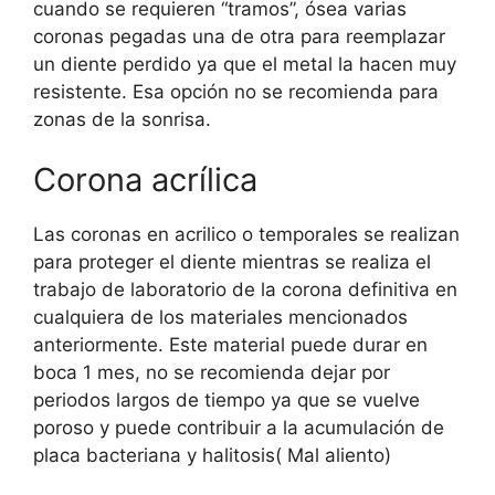
cuando se requieren “tramos”, ósea varias
coronas pegadas una de otra para reemplazar
un diente perdido ya que el metal la hacen muy
resistente. Esa opción no se recomienda para
zonas de la sonrisa.
Corona acrílica
Las coronas en acrilico o temporales se realizan
para proteger el diente mientras se realiza el
trabajo de laboratorio de la corona definitiva en
cualquiera de los materiales mencionados
anteriormente. Este material puede durar en
boca 1 mes, no se recomienda dejar por
periodos largos de tiempo ya que se vuelve
poroso y puede contribuir a la acumulación de
placa bacteriana y halitosis( Mal aliento)