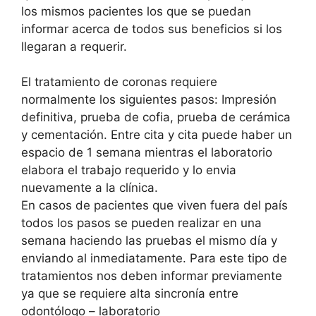
los mismos pacientes los que se puedan
informar acerca de todos sus beneficios si los
llegaran a requerir.
El tratamiento de coronas requiere
normalmente los siguientes pasos: Impresión
definitiva, prueba de cofia, prueba de cerámica
y cementación. Entre cita y cita puede haber un
espacio de 1 semana mientras el laboratorio
elabora el trabajo requerido y lo envia
nuevamente a la clínica.
En casos de pacientes que viven fuera del país
todos los pasos se pueden realizar en una
semana haciendo las pruebas el mismo día y
enviando al inmediatamente. Para este tipo de
tratamientos nos deben informar previamente
ya que se requiere alta sincronía entre
odontólogo – laboratorio