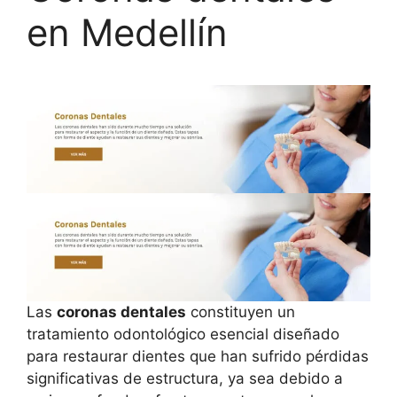
en Medellín
Las
coronas dentales
constituyen un
tratamiento odontológico esencial diseñado
para restaurar dientes que han sufrido pérdidas
significativas de estructura, ya sea debido a