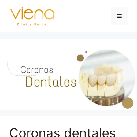
Coronas dentales