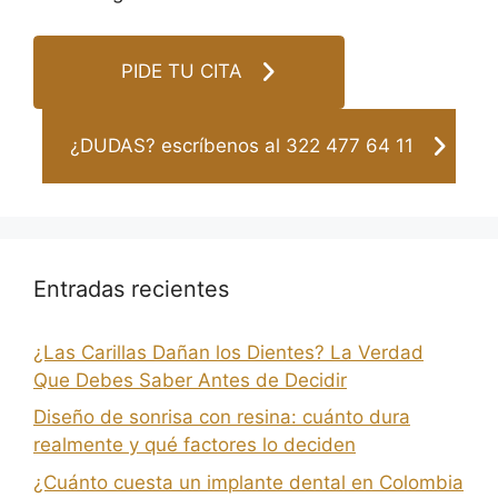
PIDE TU CITA
¿DUDAS? escríbenos al 322 477 64 11
Entradas recientes
¿Las Carillas Dañan los Dientes? La Verdad
Que Debes Saber Antes de Decidir
Diseño de sonrisa con resina: cuánto dura
realmente y qué factores lo deciden
¿Cuánto cuesta un implante dental en Colombia