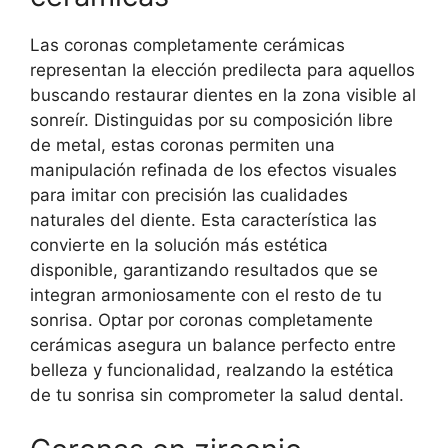
Las coronas completamente cerámicas
representan la elección predilecta para aquellos
buscando restaurar dientes en la zona visible al
sonreír. Distinguidas por su composición libre
de metal, estas coronas permiten una
manipulación refinada de los efectos visuales
para imitar con precisión las cualidades
naturales del diente. Esta característica las
convierte en la solución más estética
disponible, garantizando resultados que se
integran armoniosamente con el resto de tu
sonrisa. Optar por coronas completamente
cerámicas asegura un balance perfecto entre
belleza y funcionalidad, realzando la estética
de tu sonrisa sin comprometer la salud dental.