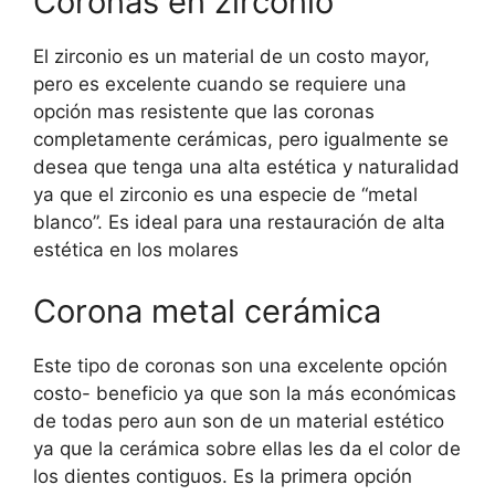
Coronas en zirconio
El zirconio es un material de un costo mayor,
pero es excelente cuando se requiere una
opción mas resistente que las coronas
completamente cerámicas, pero igualmente se
desea que tenga una alta estética y naturalidad
ya que el zirconio es una especie de “metal
blanco”. Es ideal para una restauración de alta
estética en los molares
Corona metal cerámica
Este tipo de coronas son una excelente opción
costo- beneficio ya que son la más económicas
de todas pero aun son de un material estético
ya que la cerámica sobre ellas les da el color de
los dientes contiguos. Es la primera opción