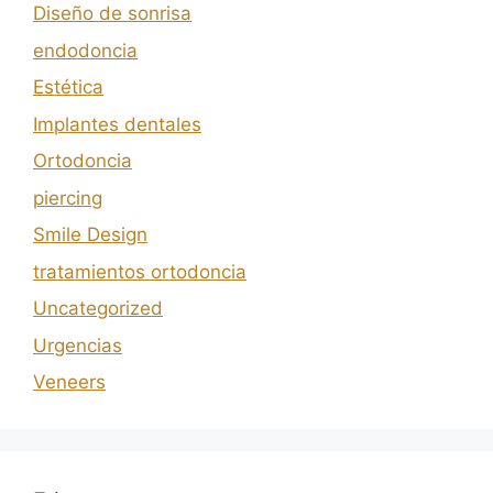
Diseño de sonrisa
endodoncia
Estética
Implantes dentales
Ortodoncia
piercing
Smile Design
tratamientos ortodoncia
Uncategorized
Urgencias
Veneers