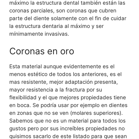
máximo la estructura dental también están las
coronas parciales, son coronas que cubren
parte del diente solamente con el fin de cuidar
la estructura dentaria al máximo y ser
mínimamente invasivas.
Coronas en oro
Esta material aunque evidentemente es el
menos estético de todos los anteriores, es el
mas resistente, mejor adaptación presenta,
mayor resistencia a la fractura por su
flexibilidad y el que mejores propiedades tiene
en boca. Se podría usar por ejemplo en dientes
en zonas que no se ven (molares superiores).
Sabemos que no es un material para todos los
gustos pero por sus increíbles propiedades no
quisimos sacarlo de este listado para que sean