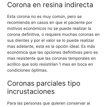
Corona en resina indirecta
Esta corona no es muy común, pero se
recomienda en casos en que el paciente por
motivos económicos no se puede realizar la
corona definitiva, o requiere muchas coronas en
sus dientes y por el valor se lo puede realizar
mas adelante, esta es la opción ideal. Es más
económica que las opciones definitivas pero es
mas resistente que las coronas temporales en
acrílico que solo resistirían 1 mes en boca en
condiciones óptimas.
Coronas parciales tipo
incrustaciones
Para las personas que quieren conservar al