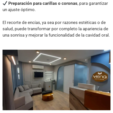
Preparación para carillas o coronas
, para garantizar
un ajuste óptimo.
El recorte de encías, ya sea por razones estéticas o de
salud, puede transformar por completo la apariencia de
una sonrisa y mejorar la funcionalidad de la cavidad oral.