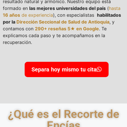
resultado natural y armónico. Nuestro equipo está
formado en
las mejores universidades del país
(
hasta
16 años
de experiencia
), con especialistas
habilitados
por la
Dirección Seccional de Salud de Antioquia
, y
contamos con
290+ reseñas 5★ en Google
. Te
explicamos cada paso y te acompañamos en la
recuperación.
Separa hoy mismo tu cita
¿Qué es el Recorte de
Encías