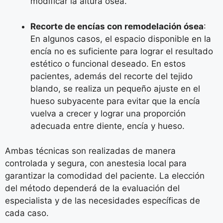
modificar la altura ósea.
Recorte de encías con remodelación ósea
:
En algunos casos, el espacio disponible en la
encía no es suficiente para lograr el resultado
estético o funcional deseado. En estos
pacientes, además del recorte del tejido
blando, se realiza un pequeño ajuste en el
hueso subyacente para evitar que la encía
vuelva a crecer y lograr una proporción
adecuada entre diente, encía y hueso.
Ambas técnicas son realizadas de manera
controlada y segura, con anestesia local para
garantizar la comodidad del paciente. La elección
del método dependerá de la evaluación del
especialista y de las necesidades específicas de
cada caso.