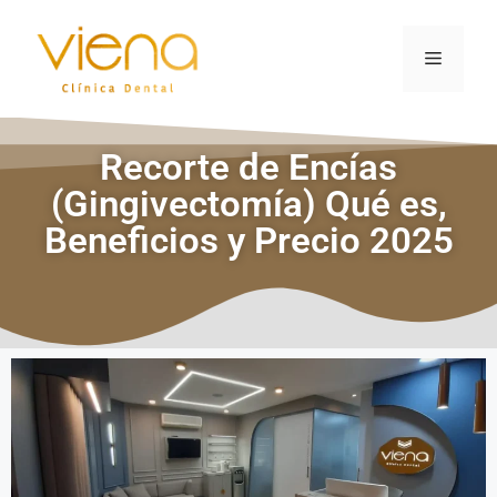
Recorte de Encías
(Gingivectomía) Qué es,
Beneficios y Precio 2025