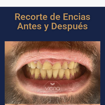
Recorte de Encias
Antes y Después