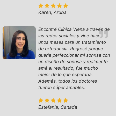
Karen, Aruba
Encontré Clínica Viena a través de
las redes sociales y vine hace
unos meses para un tratamiento
de ortodoncia. Regresé porque
quería perfeccionar mi sonrisa con
un diseño de sonrisa y realmente
amé el resultado, fue mucho
mejor de lo que esperaba.
Además, todos los doctores
fueron súper amables.
Estefania, Canada