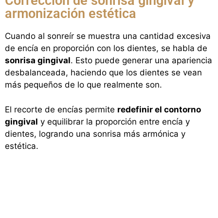
Corrección de sonrisa gingival y
armonización estética
Cuando al sonreír se muestra una cantidad excesiva
de encía en proporción con los dientes, se habla de
sonrisa gingival
. Esto puede generar una apariencia
desbalanceada, haciendo que los dientes se vean
más pequeños de lo que realmente son.
El recorte de encías permite
redefinir el contorno
gingival
y equilibrar la proporción entre encía y
dientes, logrando una sonrisa más armónica y
estética.