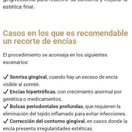
estética final.
Casos en los que es recomendable
un recorte de encías
El procedimiento se aconseja en los siguientes
escenarios:
Sonrisa gingival
, cuando hay un exceso de encía
visible al sonreír.
Encías hipertróficas
, con crecimiento anormal por
genética o medicamentos.
Bolsas periodontales profundas
, que requieren la
eliminación del tejido inflamado para evitar infecciones.
Corrección del contorno gingival
, en casos donde la
encía presenta irregularidades estéticas.