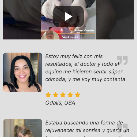
Estoy muy feliz con mis
resultados, el doctor y todo el
equipo me hicieron sentir súper
cómoda, y me voy muy contenta
Odalis, USA
Estaba buscando una forma de
rejuvenecer mi sonrisa y quería un