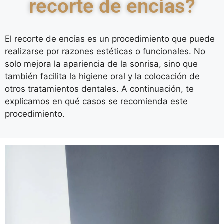
recorte de encías?
El recorte de encías es un procedimiento que puede
realizarse por razones estéticas o funcionales. No
solo mejora la apariencia de la sonrisa, sino que
también facilita la higiene oral y la colocación de
otros tratamientos dentales. A continuación, te
explicamos en qué casos se recomienda este
procedimiento.