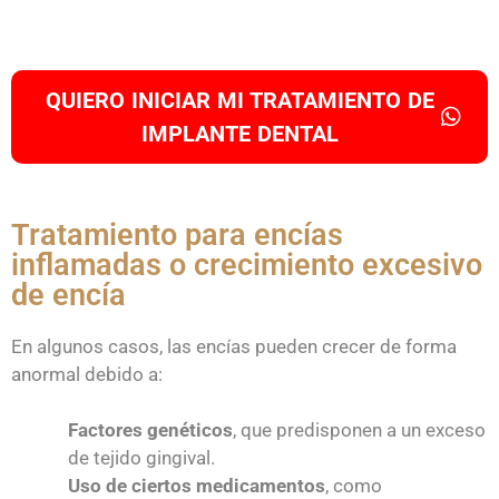
QUIERO INICIAR MI TRATAMIENTO DE
IMPLANTE DENTAL
Tratamiento para encías
inflamadas o crecimiento excesivo
de encía
En algunos casos, las encías pueden crecer de forma
anormal debido a:
Factores genéticos
, que predisponen a un exceso
de tejido gingival.
Uso de ciertos medicamentos
, como