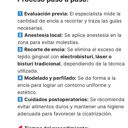
Evaluación previa:
El especialista mide la
cantidad de encía a recortar y traza las guías
necesarias.
Anestesia local:
Se aplica anestesia en la
zona para evitar molestias.
Recorte de encía:
Se elimina el exceso de
tejido gingival con
electrobisturí, láser o
bisturí tradicional
, dependiendo de la técnica
utilizada.
Modelado y perfilado:
Se da forma a la
encía para lograr un contorno uniforme y
estético.
Cuidados postoperatorios:
Se recomienda
evitar alimentos duros y mantener una higiene
adecuada para favorecer la cicatrización.