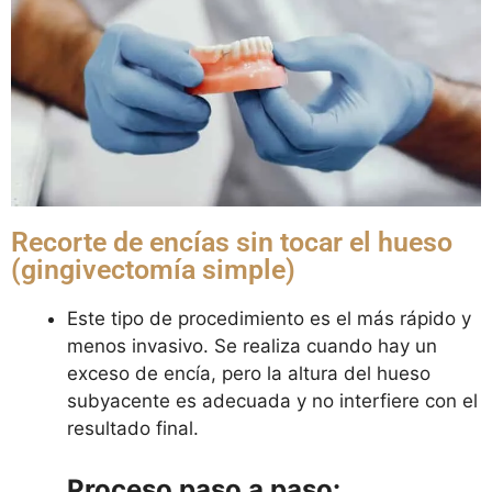
Recorte de encías sin tocar el hueso
(gingivectomía simple)
Este tipo de procedimiento es el más rápido y
menos invasivo. Se realiza cuando hay un
exceso de encía, pero la altura del hueso
subyacente es adecuada y no interfiere con el
resultado final.
Proceso paso a paso: