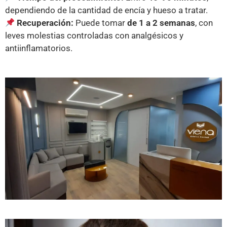
dependiendo de la cantidad de encía y hueso a tratar.
Recuperación:
Puede tomar
de 1 a 2 semanas
, con
leves molestias controladas con analgésicos y
antiinflamatorios.