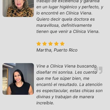
trabajo de excelencia y garantía
en un lugar higiénico y perfecto, y
lo encontré en Clínica Viena.
Quiero decir quela doctora es
maravillosa, definitivamente
tienen que venir a Clínica Viena.
Martha, Puerto Rico
Vine a Clínica Viena buscando
diseñar mi sonrisa. Les cuento
que me fue súper bien, me
encantó el resultado. La atención
es espectacular, estas chicas son
divinas y trabajan de manera
increíble.