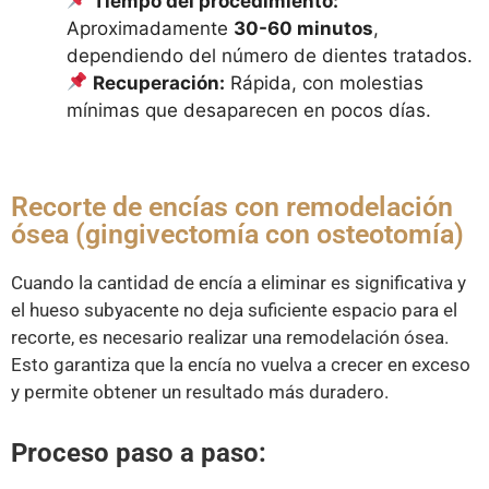
Tiempo del procedimiento:
Aproximadamente
30-60 minutos
,
dependiendo del número de dientes tratados.
Recuperación:
Rápida, con molestias
mínimas que desaparecen en pocos días.
Recorte de encías con remodelación
ósea (gingivectomía con osteotomía)
Cuando la cantidad de encía a eliminar es significativa y
el hueso subyacente no deja suficiente espacio para el
recorte, es necesario realizar una remodelación ósea.
Esto garantiza que la encía no vuelva a crecer en exceso
y permite obtener un resultado más duradero.
Proceso paso a paso: