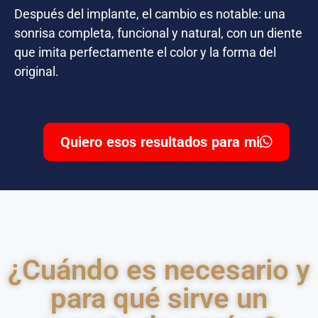
Después del implante, el cambio es notable: una
sonrisa completa, funcional y natural, con un diente
que imita perfectamente el color y la forma del
original.
Quiero esos resultados para mi
¿Cuándo es necesario y
para qué sirve un