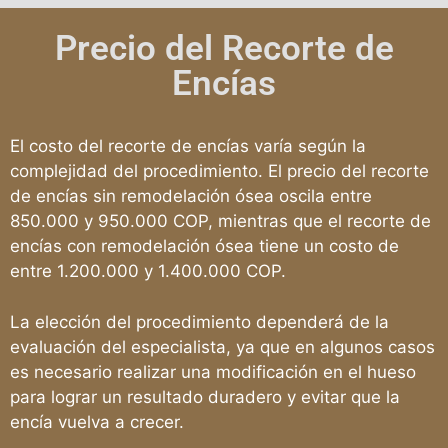
Precio del Recorte de
Encías
El costo del recorte de encías varía según la
complejidad del procedimiento. El precio del recorte
de encías sin remodelación ósea oscila entre
850.000 y 950.000 COP, mientras que el recorte de
encías con remodelación ósea tiene un costo de
entre 1.200.000 y 1.400.000 COP.
La elección del procedimiento dependerá de la
evaluación del especialista, ya que en algunos casos
es necesario realizar una modificación en el hueso
para lograr un resultado duradero y evitar que la
encía vuelva a crecer.