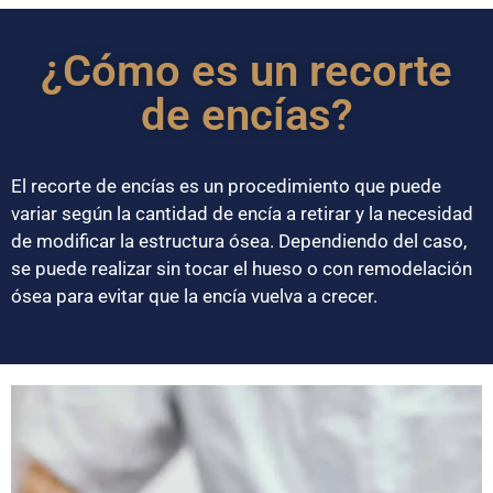
¿Cómo es un recorte
de encías?
El recorte de encías es un procedimiento que puede
variar según la cantidad de encía a retirar y la necesidad
de modificar la estructura ósea. Dependiendo del caso,
se puede realizar sin tocar el hueso o con remodelación
ósea para evitar que la encía vuelva a crecer.