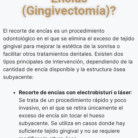
(Gingivectomía)?
El recorte de encías es un procedimiento
odontológico en el que se elimina el exceso de tejido
gingival para mejorar la estética de la sonrisa o
facilitar otros tratamientos dentales. Existen dos
tipos principales de intervención, dependiendo de la
cantidad de encía disponible y la estructura ósea
subyacente:
Recorte de encías con electrobisturí o láser
:
Se trata de un procedimiento rápido y poco
invasivo, en el que se retira únicamente el
exceso de encía sin tocar el hueso
subyacente. Se utiliza en casos donde hay
suficiente tejido gingival y no se requiere