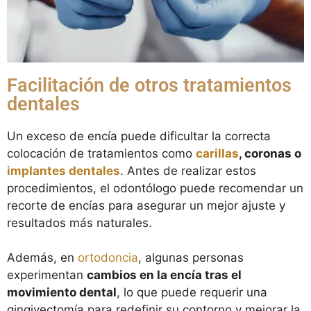
Facilitación de otros tratamientos
dentales
Un exceso de encía puede dificultar la correcta
colocación de tratamientos como
carillas
, coronas o
implantes dentales
. Antes de realizar estos
procedimientos, el odontólogo puede recomendar un
recorte de encías para asegurar un mejor ajuste y
resultados más naturales.
Además, en
ortodoncia
, algunas personas
experimentan
cambios en la encía tras el
movimiento dental
, lo que puede requerir una
gingivectomía para redefinir su contorno y mejorar la