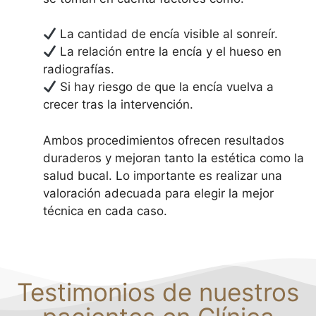
La cantidad de encía visible al sonreír.
La relación entre la encía y el hueso en
radiografías.
Si hay riesgo de que la encía vuelva a
crecer tras la intervención.
Ambos procedimientos ofrecen resultados
duraderos y mejoran tanto la estética como la
salud bucal. Lo importante es realizar una
valoración adecuada para elegir la mejor
técnica en cada caso.
Testimonios de nuestros