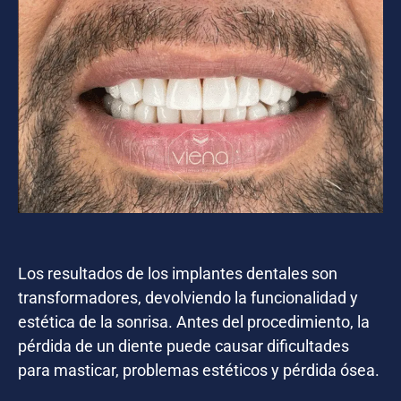
Los resultados de los implantes dentales son
transformadores, devolviendo la funcionalidad y
estética de la sonrisa. Antes del procedimiento, la
pérdida de un diente puede causar dificultades
para masticar, problemas estéticos y pérdida ósea.