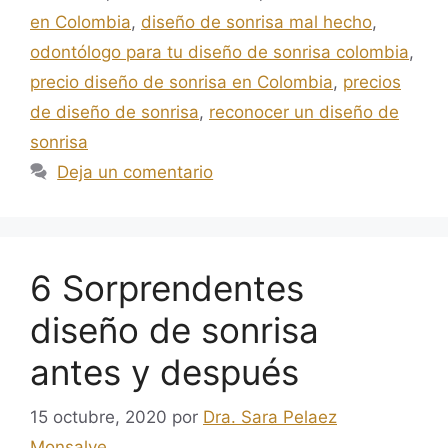
en Colombia
,
diseño de sonrisa mal hecho
,
odontólogo para tu diseño de sonrisa colombia
,
precio diseño de sonrisa en Colombia
,
precios
de diseño de sonrisa
,
reconocer un diseño de
sonrisa
Deja un comentario
6 Sorprendentes
diseño de sonrisa
antes y después
15 octubre, 2020
por
Dra. Sara Pelaez
Monsalve