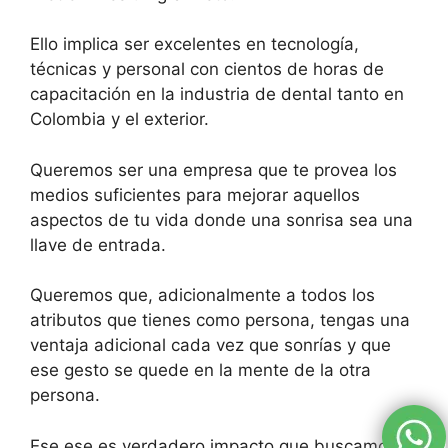
Ello implica ser excelentes en tecnología,
técnicas y personal con cientos de horas de
capacitación en la industria de dental tanto en
Colombia y el exterior.
Queremos ser una empresa que te provea los
medios suficientes para mejorar aquellos
aspectos de tu vida donde una sonrisa sea una
llave de entrada.
Queremos que, adicionalmente a todos los
atributos que tienes como persona, tengas una
ventaja adicional cada vez que sonrías y que
ese gesto se quede en la mente de la otra
persona.
Ese ese es verdadero impacto que buscamos