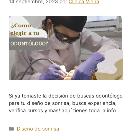
14 septiembre, 2023
por
Clínica Viena
Si ya tomaste la decisión de buscas odontólogo
para tu diseño de sonrisa, busca experiencia,
verifica cursos y mas! aquí tienes toda la info
Diseño de sonrisa