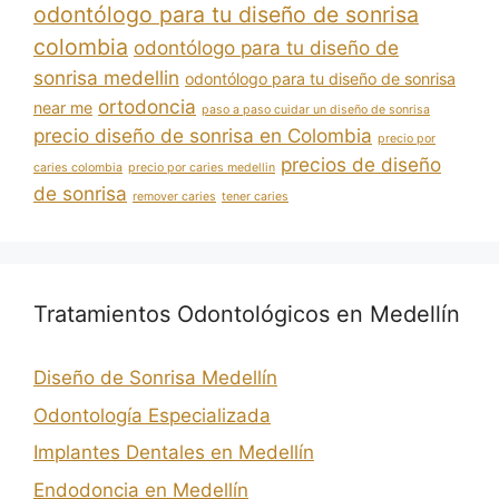
odontólogo para tu diseño de sonrisa
colombia
odontólogo para tu diseño de
sonrisa medellin
odontólogo para tu diseño de sonrisa
ortodoncia
near me
paso a paso cuidar un diseño de sonrisa
precio diseño de sonrisa en Colombia
precio por
precios de diseño
caries colombia
precio por caries medellin
de sonrisa
remover caries
tener caries
Tratamientos Odontológicos en Medellín
Diseño de Sonrisa Medellín
Odontología Especializada
Implantes Dentales en Medellín
Endodoncia en Medellín