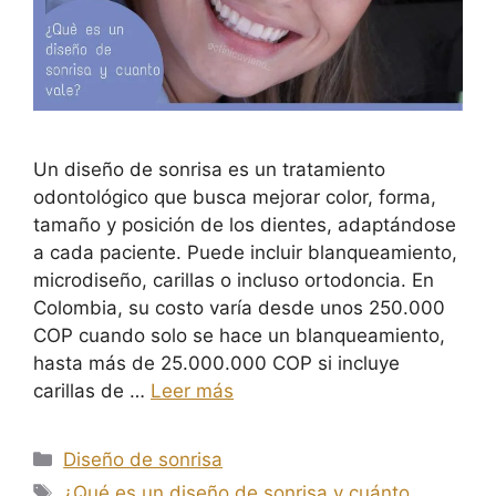
Un diseño de sonrisa es un tratamiento
odontológico que busca mejorar color, forma,
tamaño y posición de los dientes, adaptándose
a cada paciente. Puede incluir blanqueamiento,
microdiseño, carillas o incluso ortodoncia. En
Colombia, su costo varía desde unos 250.000
COP cuando solo se hace un blanqueamiento,
hasta más de 25.000.000 COP si incluye
carillas de …
Leer más
Diseño de sonrisa
¿Qué es un diseño de sonrisa y cuánto