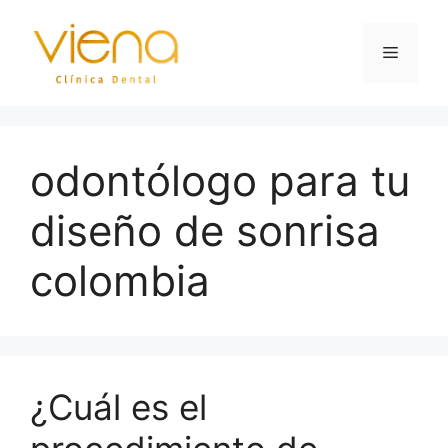
odontólogo para tu
diseño de sonrisa
colombia
¿Cuál es el