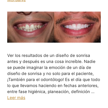
Ver los resultados de un diseño de sonrisa
antes y después es una cosa increíble. Nadie
se puede imaginar la emoción de un día de
diseño de sonrisa y no solo para el paciente,
¡También para el odontólogo! Es el día que todo
lo que llevamos haciendo en fechas anteriores,
entre fase higiénica, planeación, definición …
Leer más