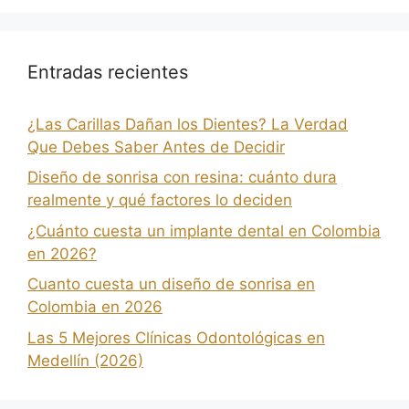
Entradas recientes
¿Las Carillas Dañan los Dientes? La Verdad
Que Debes Saber Antes de Decidir
Diseño de sonrisa con resina: cuánto dura
realmente y qué factores lo deciden
¿Cuánto cuesta un implante dental en Colombia
en 2026?
Cuanto cuesta un diseño de sonrisa en
Colombia en 2026
Las 5 Mejores Clínicas Odontológicas en
Medellín (2026)