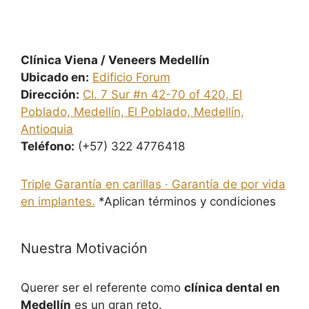
Clínica Viena / Veneers Medellín
Ubicado en:
Edificio Forum
Dirección:
Cl. 7 Sur #n 42-70 of 420, El
Poblado, Medellín, El Poblado, Medellín,
Antioquia
Teléfono:
(+57) 322 4776418
Triple Garantía en carillas · Garantía de por vida
en implantes.
*Aplican términos y condiciones
Nuestra Motivación
Querer ser el referente como
clínica dental en
Medellín
es un gran reto.