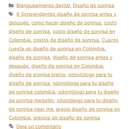
Blanqueamiento dental
,
Diseño de sonrisa
6 Sorprendentes diseño de sonrisa antes y
después
,
como hacer diseño de sonrisa
,
costo
diseño de sonrisa
,
costo diseño de sonrisa en
Colombia
,
costos de diseño de sonrisa
,
Cuanto
cuesta un diseño de sonrisa en Colombia
,
diseño de sonrisa
,
diseño de sonrisa antes y
después
,
diseño de sonrisa en Colombia
,
diseño de sonrisa precio
,
odontólogo para tu
diseño de sonrisa
,
odontólogo para tu diseño
de sonrisa colombia
,
odontólogo para tu diseño
de sonrisa medellin
,
odontólogo para tu diseño
de sonrisa near me
,
precio diseño de sonrisa en
Colombia
,
precios de diseño de sonrisa
Deja un comentario