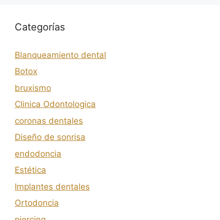
Categorías
Blanqueamiento dental
Botox
bruxismo
Clinica Odontologica
coronas dentales
Diseño de sonrisa
endodoncia
Estética
Implantes dentales
Ortodoncia
piercing