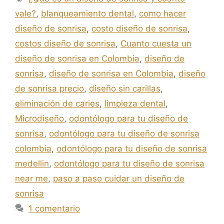
vale?
,
blanqueamiento dental
,
como hacer
diseño de sonrisa
,
costo diseño de sonrisa
,
costos diseño de sonrisa
,
Cuanto cuesta un
diseño de sonrisa en Colombia
,
diseño de
sonrisa
,
diseño de sonrisa en Colombia
,
diseño
de sonrisa precio
,
diseño sin carillas
,
eliminación de caries
,
limpieza dental
,
Microdiseño
,
odontólogo para tu diseño de
sonrisa
,
odontólogo para tu diseño de sonrisa
colombia
,
odontólogo para tu diseño de sonrisa
medellin
,
odontólogo para tu diseño de sonrisa
near me
,
paso a paso cuidar un diseño de
sonrisa
1 comentario