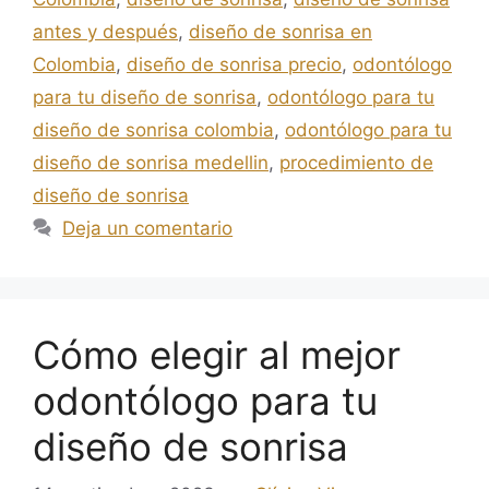
antes y después
,
diseño de sonrisa en
Colombia
,
diseño de sonrisa precio
,
odontólogo
para tu diseño de sonrisa
,
odontólogo para tu
diseño de sonrisa colombia
,
odontólogo para tu
diseño de sonrisa medellin
,
procedimiento de
diseño de sonrisa
Deja un comentario
Cómo elegir al mejor
odontólogo para tu
diseño de sonrisa