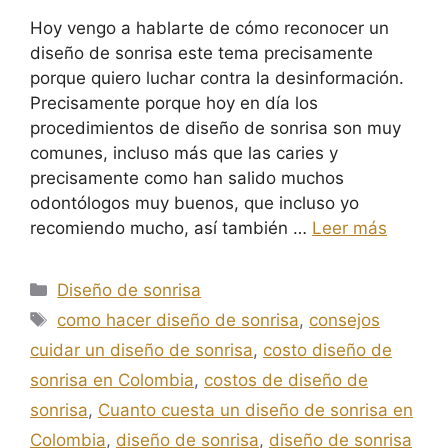
Hoy vengo a hablarte de cómo reconocer un
diseño de sonrisa este tema precisamente
porque quiero luchar contra la desinformación.
Precisamente porque hoy en día los
procedimientos de diseño de sonrisa son muy
comunes, incluso más que las caries y
precisamente como han salido muchos
odontólogos muy buenos, que incluso yo
recomiendo mucho, así también …
Leer más
Diseño de sonrisa
como hacer diseño de sonrisa
,
consejos
cuidar un diseño de sonrisa
,
costo diseño de
sonrisa en Colombia
,
costos de diseño de
sonrisa
,
Cuanto cuesta un diseño de sonrisa en
Colombia
,
diseño de sonrisa
,
diseño de sonrisa