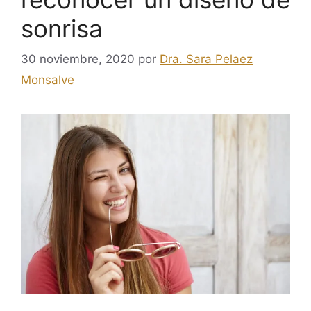
sonrisa
30 noviembre, 2020
por
Dra. Sara Pelaez
Monsalve