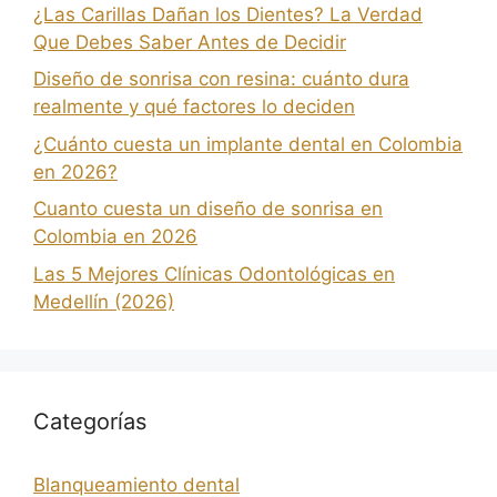
¿Las Carillas Dañan los Dientes? La Verdad
Que Debes Saber Antes de Decidir
Diseño de sonrisa con resina: cuánto dura
realmente y qué factores lo deciden
¿Cuánto cuesta un implante dental en Colombia
en 2026?
Cuanto cuesta un diseño de sonrisa en
Colombia en 2026
Las 5 Mejores Clínicas Odontológicas en
Medellín (2026)
Categorías
Blanqueamiento dental