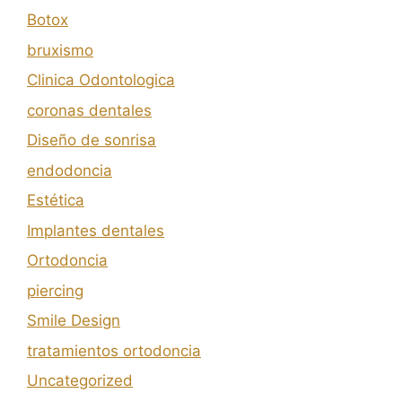
Botox
bruxismo
Clinica Odontologica
coronas dentales
Diseño de sonrisa
endodoncia
Estética
Implantes dentales
Ortodoncia
piercing
Smile Design
tratamientos ortodoncia
Uncategorized