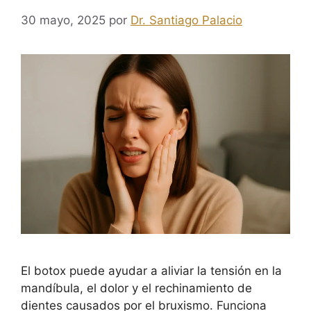
30 mayo, 2025
por
Dr. Santiago Palacio
El botox puede ayudar a aliviar la tensión en la
mandíbula, el dolor y el rechinamiento de
dientes causados por el bruxismo. Funciona