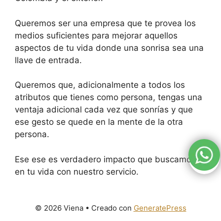
Queremos ser una empresa que te provea los
medios suficientes para mejorar aquellos
aspectos de tu vida donde una sonrisa sea una
llave de entrada.
Queremos que, adicionalmente a todos los
atributos que tienes como persona, tengas una
ventaja adicional cada vez que sonrías y que
ese gesto se quede en la mente de la otra
persona.
Ese ese es verdadero impacto que buscamos
en tu vida con nuestro servicio.
© 2026 Viena
• Creado con
GeneratePress