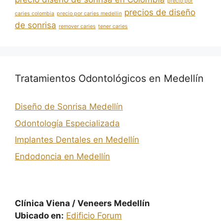
precio por
precios de diseño
caries colombia
precio por caries medellin
de sonrisa
remover caries
tener caries
Tratamientos Odontológicos en Medellín
Diseño de Sonrisa Medellín
Odontología Especializada
Implantes Dentales en Medellín
Endodoncia en Medellín
Clínica Viena / Veneers Medellín
Ubicado en:
Edificio Forum