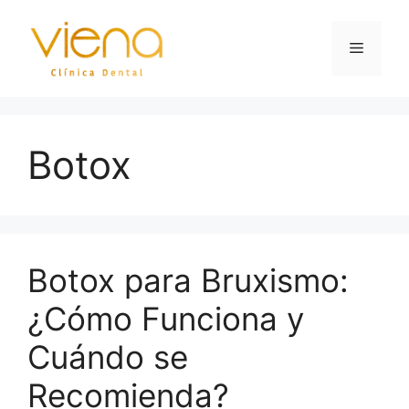
Botox
Botox para Bruxismo:
¿Cómo Funciona y
Cuándo se
Recomienda?