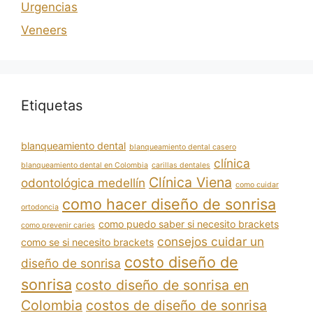
Urgencias
Veneers
Etiquetas
blanqueamiento dental
blanqueamiento dental casero
clínica
blanqueamiento dental en Colombia
carillas dentales
Clínica Viena
odontológica medellín
como cuidar
como hacer diseño de sonrisa
ortodoncia
como puedo saber si necesito brackets
como prevenir caries
consejos cuidar un
como se si necesito brackets
costo diseño de
diseño de sonrisa
sonrisa
costo diseño de sonrisa en
Colombia
costos de diseño de sonrisa