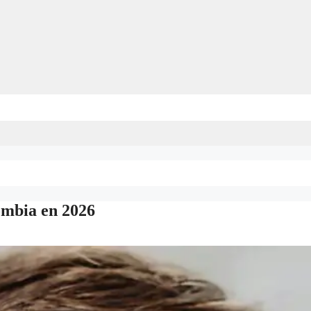
ombia en 2026