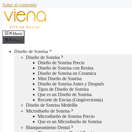
Saltar al contenido
Menú
Menú
Diseño de Sonrisa
Diseño de Sonrisa
Diseño de Sonrisa Precio
Diseño de Sonrisa con Resina
Diseño de Sonrisa en Ceramica
Mini Diseño de Sonrisa
Diseño de Sonrisa Antes y Después
Tipos de Diseño de Sonrisa
Que es un Diseño de Sonrisa
Recorte de Encias (Gingivectomia)
Diseño de Sonrisa Medellín
Microdiseño de Sonrisa
Microdiseño de Sonrisa Precio
Que es un Microdiseño de Sonrisa
Blanqueamiento Dental