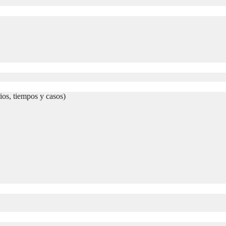
ios, tiempos y casos)