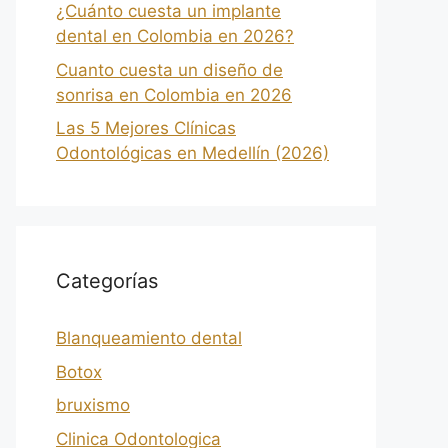
¿Cuánto cuesta un implante
dental en Colombia en 2026?
Cuanto cuesta un diseño de
sonrisa en Colombia en 2026
Las 5 Mejores Clínicas
Odontológicas en Medellín (2026)
Categorías
Blanqueamiento dental
Botox
bruxismo
Clinica Odontologica