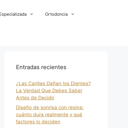
Especializada
Ortodoncia
Entradas recientes
¿Las Carillas Dañan los Dientes?
La Verdad Que Debes Saber
Antes de Decidir
Diseño de sonrisa con resina:
cuánto dura realmente y qué
factores lo deciden