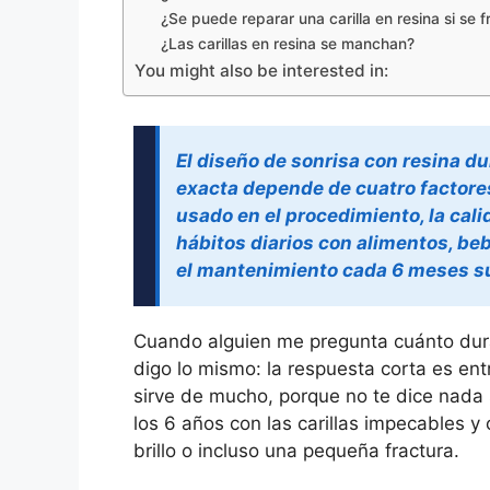
¿Se puede reparar una carilla en resina si se f
¿Las carillas en resina se manchan?
You might also be interested in:
El diseño de sonrisa con resina du
exacta depende de cuatro factores
usado en el procedimiento, la calid
hábitos diarios con alimentos, beb
el mantenimiento cada 6 meses su
Cuando alguien me pregunta cuánto dura
digo lo mismo: la respuesta corta es ent
sirve de mucho, porque no te dice nada
los 6 años con las carillas impecables y
brillo o incluso una pequeña fractura.