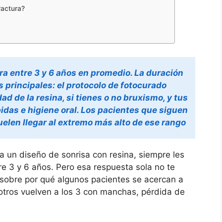
ractura?
ra entre 3 y 6 años en promedio. La duración
 principales: el protocolo de fotocurado
ad de la resina, si tienes o no bruxismo, y tus
idas e higiene oral. Los pacientes que siguen
elen llegar al extremo más alto de ese rango
 un diseño de sonrisa con resina, siempre les
re 3 y 6 años. Pero esa respuesta sola no te
 sobre por qué algunos pacientes se acercan a
 otros vuelven a los 3 con manchas, pérdida de