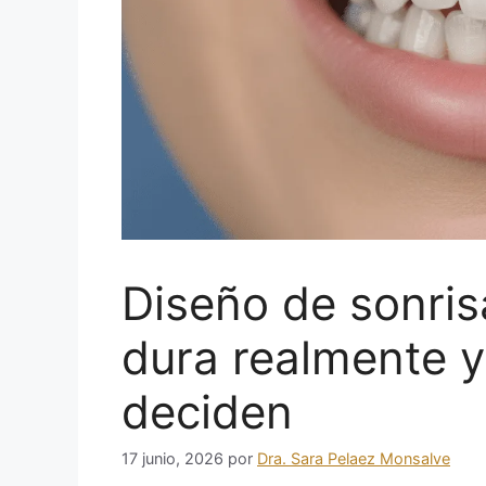
Diseño de sonris
dura realmente y
deciden
17 junio, 2026
por
Dra. Sara Pelaez Monsalve