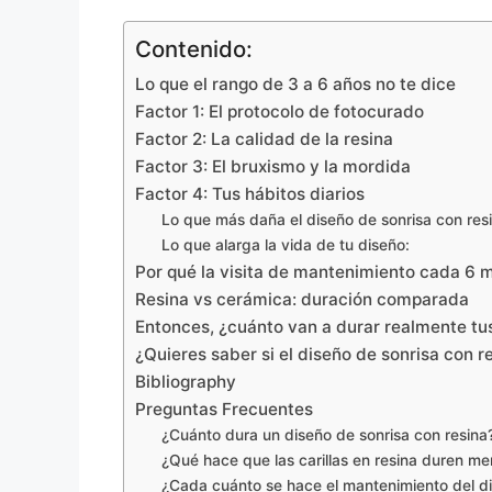
Contenido:
Lo que el rango de 3 a 6 años no te dice
Factor 1: El protocolo de fotocurado
Factor 2: La calidad de la resina
Factor 3: El bruxismo y la mordida
Factor 4: Tus hábitos diarios
Lo que más daña el diseño de sonrisa con res
Lo que alarga la vida de tu diseño:
Por qué la visita de mantenimiento cada 6 
Resina vs cerámica: duración comparada
Entonces, ¿cuánto van a durar realmente tus 
¿Quieres saber si el diseño de sonrisa con re
Bibliography
Preguntas Frecuentes
¿Cuánto dura un diseño de sonrisa con resina
¿Qué hace que las carillas en resina duren m
¿Cada cuánto se hace el mantenimiento del di