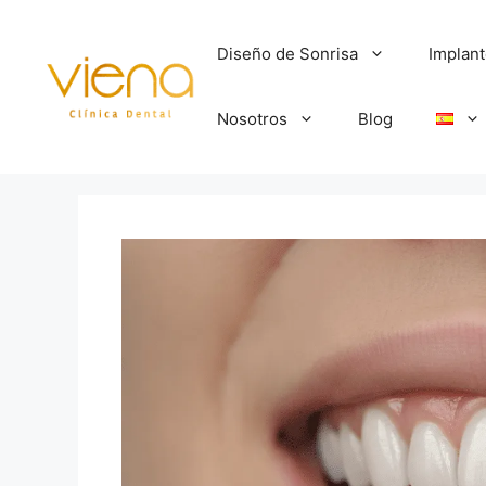
Diseño de Sonrisa
Implan
Nosotros
Blog