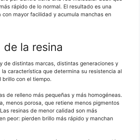
ás rápido de lo normal. El resultado es una
tura con mayor facilidad y acumula manchas en
 de la resina
y de distintas marcas, distintas generaciones y
 la característica que determina su resistencia al
brillo con el tiempo.
ulas de relleno más pequeñas y más homogéneas.
isa, menos porosa, que retiene menos pigmentos
a. Las resinas de menor calidad son más
cen peor: pierden brillo más rápido y manchan