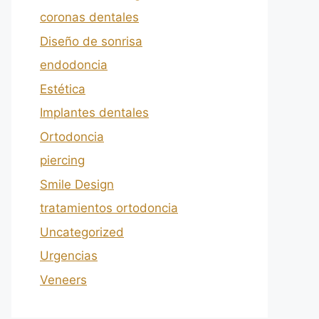
coronas dentales
Diseño de sonrisa
endodoncia
Estética
Implantes dentales
Ortodoncia
piercing
Smile Design
tratamientos ortodoncia
Uncategorized
Urgencias
Veneers