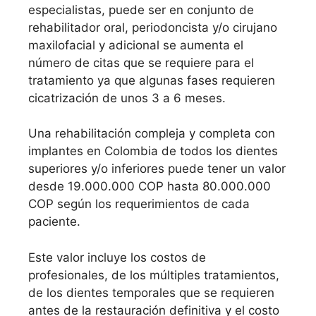
especialistas, puede ser en conjunto de
rehabilitador oral, periodoncista y/o cirujano
maxilofacial y adicional se aumenta el
número de citas que se requiere para el
tratamiento ya que algunas fases requieren
cicatrización de unos 3 a 6 meses.
Una rehabilitación compleja y completa con
implantes en Colombia de todos los dientes
superiores y/o inferiores puede tener un valor
desde 19.000.000 COP hasta 80.000.000
COP según los requerimientos de cada
paciente.
Este valor incluye los costos de
profesionales, de los múltiples tratamientos,
de los dientes temporales que se requieren
antes de la restauración definitiva y el costo