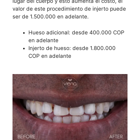
lugar del cuerpo y esto aumenta el costo, el
valor de este procedimiento de injerto puede
ser de 1.500.000 en adelante.
Hueso adicional: desde 400.000 COP
en adelante
Injerto de hueso: desde 1.800.000
COP en adelante