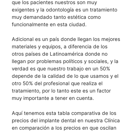
que los pacientes nuestros son muy
exigentes y la odontología es un tratamiento
muy demandado tanto estética como
funcionalmente en esta ciudad.
Adicional es un país donde llegan los mejores
materiales y equipos, a diferencia de los
otros países de Latinoamérica donde no
llegan por problemas políticos y sociales, y la
verdad es que nuestro trabajo en un 50%
depende de la calidad de lo que usamos y el
otro 50% del profesional que realiza el
tratamiento, por lo tanto este es un factor
muy importante a tener en cuenta.
Aquí tenemos esta tabla comparativa de los
precios del implante dental en nuestra Clínica
en comparación a los precios en que oscilan