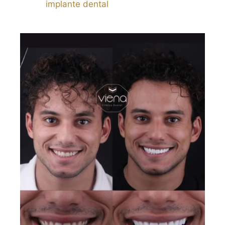
implante dental