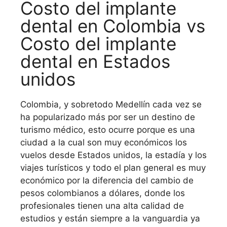
Costo del implante
dental en Colombia vs
Costo del implante
dental en Estados
unidos
Colombia, y sobretodo Medellín cada vez se
ha popularizado más por ser un destino de
turismo médico, esto ocurre porque es una
ciudad a la cual son muy económicos los
vuelos desde Estados unidos, la estadía y los
viajes turísticos y todo el plan general es muy
económico por la diferencia del cambio de
pesos colombianos a dólares, donde los
profesionales tienen una alta calidad de
estudios y están siempre a la vanguardia ya