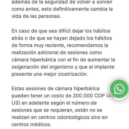
además de la seguridad de volver a sonreír
como antes, esto definitivamente cambia la
vida de las personas.
En caso de que sea difícil dejar los hábitos
atrás o de que se hayan dejado los hábitos
de forma muy reciente, recomendamos la
realización adicional de sesiones como
cámara hiperbárica con el fin de aumentar la
oxigenación del organismo y que el implante
presente una mejor cicatrización.
Estas sesiones de cámara hiperbárica
pueden tener un costo de 200.000 COP (45
US) en adelante según el número de
sesiones que se requieran, están no se
realizan en centros odontológicos sino en
centros médicos.