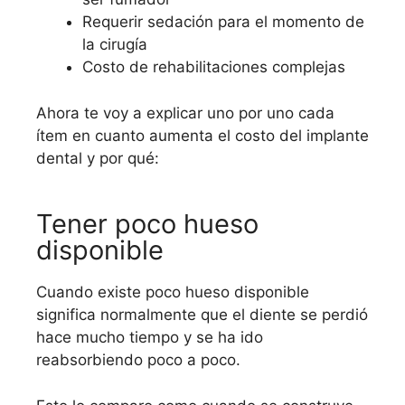
Requerir sedación para el momento de
la cirugía
Costo de rehabilitaciones complejas
Ahora te voy a explicar uno por uno cada
ítem en cuanto aumenta el costo del implante
dental y por qué:
Tener poco hueso
disponible
Cuando existe poco hueso disponible
significa normalmente que el diente se perdió
hace mucho tiempo y se ha ido
reabsorbiendo poco a poco.