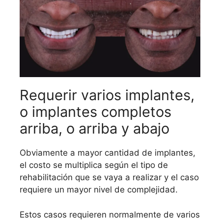
Requerir varios implantes,
o implantes completos
arriba, o arriba y abajo
Obviamente a mayor cantidad de implantes,
el costo se multiplica según el tipo de
rehabilitación que se vaya a realizar y el caso
requiere un mayor nivel de complejidad.
Estos casos requieren normalmente de varios