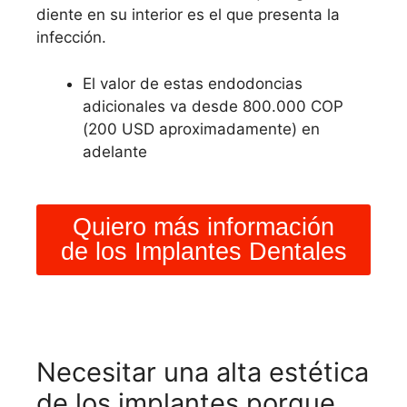
diente en su interior es el que presenta la
infección.
El valor de estas endodoncias
adicionales va desde 800.000 COP
(200 USD aproximadamente) en
adelante
Quiero más información
de los Implantes Dentales
Necesitar una alta estética
de los implantes porque