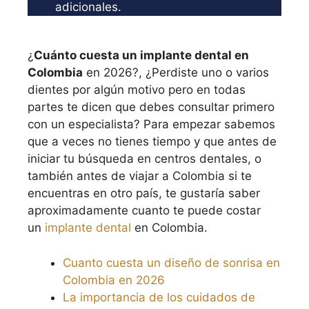
adicionales.
¿
Cuánto cuesta un implante dental en
Colombia
en 2026?, ¿Perdiste uno o varios
dientes por algún motivo pero en todas
partes te dicen que debes consultar primero
con un especialista? Para empezar sabemos
que a veces no tienes tiempo y que antes de
iniciar tu búsqueda en centros dentales, o
también antes de viajar a Colombia si te
encuentras en otro país, te gustaría saber
aproximadamente cuanto te puede costar
un
implante dental
en Colombia.
Cuanto cuesta un diseño de sonrisa en
Colombia en 2026
La importancia de los cuidados de