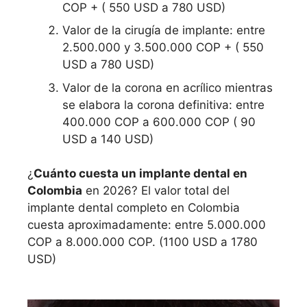
COP + ( 550 USD a 780 USD)
Valor de la cirugía de implante: entre
2.500.000 y 3.500.000 COP + ( 550
USD a 780 USD)
Valor de la corona en acrílico mientras
se elabora la corona definitiva: entre
400.000 COP a 600.000 COP ( 90
USD a 140 USD)
¿
Cuánto cuesta un implante dental en
Colombia
en 2026? El valor total del
implante dental completo en Colombia
cuesta aproximadamente: entre 5.000.000
COP a 8.000.000 COP. (1100 USD a 1780
USD)