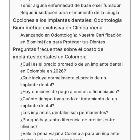
Tener alguna enfermedad de base o ser fumador
Requerir sedación para el momento de la cirugía
Opciones a los implantes dentales: Odontología
Biomimética exclusiva en Clínica Viena
Avanzando en Odontología: Nuestra Certificación
en Biomimética para Proteger tus Dientes
Preguntas frecuentes sobre el costo de
implantes dentales en Colombia
¿Cuál es el precio promedio de un implante dental
en Colombia en 2026?
¿Qué incluye normalmente el precio de un
implante dental?
¿Hay opciones de pago a cuotas o financiación?
¿Cuánto tiempo toma todo el tratamiento de un
implante dental?
¿Los implantes dentales son permanentes?
¿Por qué hay tanta diferencia de precios entre
clínicas?
¿Vale la pena viajar a Colombia para un implante