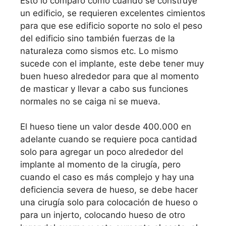
Esto lo comparo como cuando se construye
un edificio, se requieren excelentes cimientos
para que ese edificio soporte no solo el peso
del edificio sino también fuerzas de la
naturaleza como sismos etc. Lo mismo
sucede con el implante, este debe tener muy
buen hueso alrededor para que al momento
de masticar y llevar a cabo sus funciones
normales no se caiga ni se mueva.
El hueso tiene un valor desde 400.000 en
adelante cuando se requiere poca cantidad
solo para agregar un poco alrededor del
implante al momento de la cirugía, pero
cuando el caso es más complejo y hay una
deficiencia severa de hueso, se debe hacer
una cirugía solo para colocación de hueso o
para un injerto, colocando hueso de otro