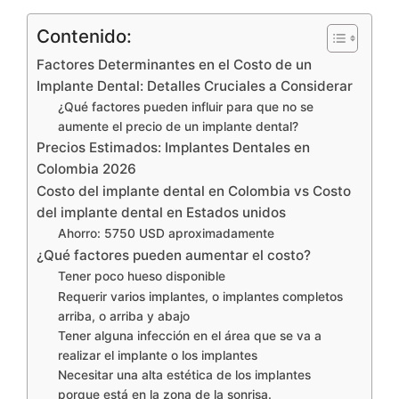
Contenido:
Factores Determinantes en el Costo de un
Implante Dental: Detalles Cruciales a Considerar
¿Qué factores pueden influir para que no se
aumente el precio de un implante dental?
Precios Estimados: Implantes Dentales en
Colombia 2026
Costo del implante dental en Colombia vs Costo
del implante dental en Estados unidos
Ahorro: 5750 USD aproximadamente
¿Qué factores pueden aumentar el costo?
Tener poco hueso disponible
Requerir varios implantes, o implantes completos
arriba, o arriba y abajo
Tener alguna infección en el área que se va a
realizar el implante o los implantes
Necesitar una alta estética de los implantes
porque está en la zona de la sonrisa.