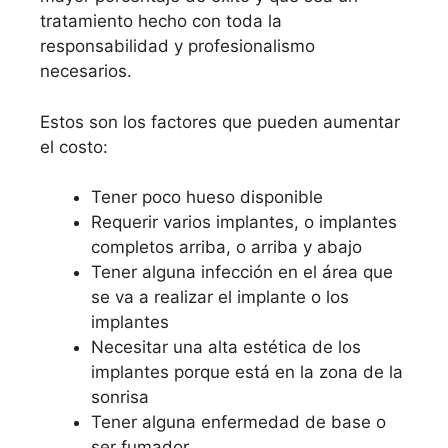
tratamiento hecho con toda la
responsabilidad y profesionalismo
necesarios.
Estos son los factores que pueden aumentar
el costo:
Tener poco hueso disponible
Requerir varios implantes, o implantes
completos arriba, o arriba y abajo
Tener alguna infección en el área que
se va a realizar el implante o los
implantes
Necesitar una alta estética de los
implantes porque está en la zona de la
sonrisa
Tener alguna enfermedad de base o
ser fumador