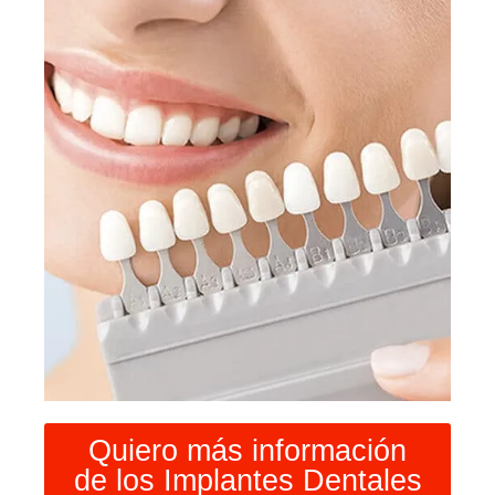
Quiero más información
de los Implantes Dentales