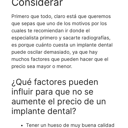
Considerar
Primero que todo, claro está que queremos
que sepas que uno de los motivos por los
cuales te recomiendan ir donde el
especialista primero y sacarte radiografías,
es porque cuánto cuesta un implante dental
puede oscilar demasiado, ya que hay
muchos factores que pueden hacer que el
precio sea mayor o menor.
¿Qué factores pueden
influir para que no se
aumente el precio de un
implante dental?
Tener un hueso de muy buena calidad