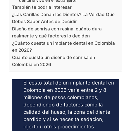
dental si vivo en el extranjero?
También te podria interesar
¿Las Carillas Dañan los Dientes? La Verdad Que
Debes Saber Antes de Decidir
Diseño de sonrisa con resina: cuánto dura
realmente y qué factores lo deciden
¿Cuánto cuesta un implante dental en Colombia
en 2026?
Cuanto cuesta un diseño de sonrisa en
Colombia en 2026
El costo total de un implante dental en
Colombia en 2026 varía entre 2 y 8
millones de pesos colombianos,
dependiendo de factores como la
calidad del hueso, la zona del diente
perdido y si se necesita sedación,
injerto u otros procedimientos