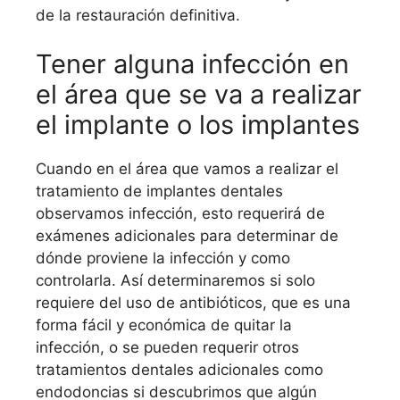
de la restauración definitiva.
Tener alguna infección en
el área que se va a realizar
el implante o los implantes
Cuando en el área que vamos a realizar el
tratamiento de implantes dentales
observamos infección, esto requerirá de
exámenes adicionales para determinar de
dónde proviene la infección y como
controlarla. Así determinaremos si solo
requiere del uso de antibióticos, que es una
forma fácil y económica de quitar la
infección, o se pueden requerir otros
tratamientos dentales adicionales como
endodoncias si descubrimos que algún