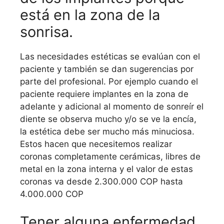
está en la zona de la
sonrisa.
Las necesidades estéticas se evalúan con el
paciente y también se dan sugerencias por
parte del profesional. Por ejemplo cuando el
paciente requiere implantes en la zona de
adelante y adicional al momento de sonreír el
diente se observa mucho y/o se ve la encía,
la estética debe ser mucho más minuciosa.
Estos hacen que necesitemos realizar
coronas completamente cerámicas, libres de
metal en la zona interna y el valor de estas
coronas va desde 2.300.000 COP hasta
4.000.000 COP
Tener alguna enfermedad