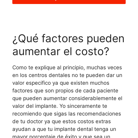
¿Qué factores pueden
aumentar el costo?
Como te explique al principio, muchas veces
en los centros dentales no te pueden dar un
valor especifico ya que existen muchos
factores que son propios de cada paciente
que pueden aumentar considerablemente el
valor del implante. Yo sinceramente te
recomiendo que sigas las recomendaciones
de tu doctor ya que estos costos extras
ayudan a que tu implante dental tenga un
mayor porcentaje de éxito y que sea un