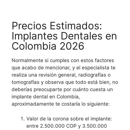
Precios Estimados:
Implantes Dentales en
Colombia 2026
Normalmente si cumples con estos factores
que acabo de mencionar, y el especialista te
realiza una revisión general, radiografías o
tomografías y observa que todo está bien, no
deberías preocuparte por cuánto cuesta un
implante dental en Colombia,
aproximadamente te costaría lo siguiente:
Valor de la corona sobre el implante:
entre 2.500.000 COP y 3.500.000