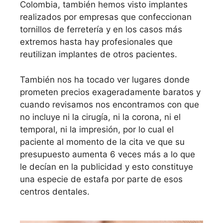
Colombia, también hemos visto implantes
realizados por empresas que confeccionan
tornillos de ferretería y en los casos más
extremos hasta hay profesionales que
reutilizan implantes de otros pacientes.
También nos ha tocado ver lugares donde
prometen precios exageradamente baratos y
cuando revisamos nos encontramos con que
no incluye ni la cirugía, ni la corona, ni el
temporal, ni la impresión, por lo cual el
paciente al momento de la cita ve que su
presupuesto aumenta 6 veces más a lo que
le decían en la publicidad y esto constituye
una especie de estafa por parte de esos
centros dentales.