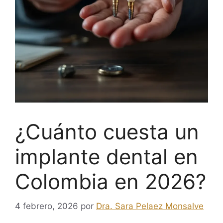
¿Cuánto cuesta un
implante dental en
Colombia en 2026?
4 febrero, 2026
por
Dra. Sara Pelaez Monsalve