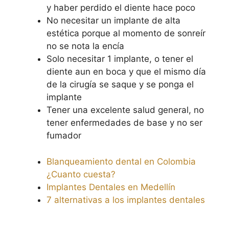
y haber perdido el diente hace poco
No necesitar un implante de alta
estética porque al momento de sonreír
no se nota la encía
Solo necesitar 1 implante, o tener el
diente aun en boca y que el mismo día
de la cirugía se saque y se ponga el
implante
Tener una excelente salud general, no
tener enfermedades de base y no ser
fumador
Blanqueamiento dental en Colombia
¿Cuanto cuesta?
Implantes Dentales en Medellín
7 alternativas a los implantes dentales