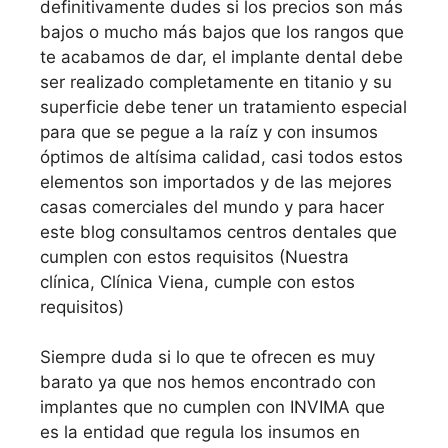
definitivamente dudes si los precios son más
bajos o mucho más bajos que los rangos que
te acabamos de dar, el implante dental debe
ser realizado completamente en titanio y su
superficie debe tener un tratamiento especial
para que se pegue a la raíz y con insumos
óptimos de altísima calidad, casi todos estos
elementos son importados y de las mejores
casas comerciales del mundo y para hacer
este blog consultamos centros dentales que
cumplen con estos requisitos (Nuestra
clínica, Clínica Viena, cumple con estos
requisitos)
Siempre duda si lo que te ofrecen es muy
barato ya que nos hemos encontrado con
implantes que no cumplen con INVIMA que
es la entidad que regula los insumos en