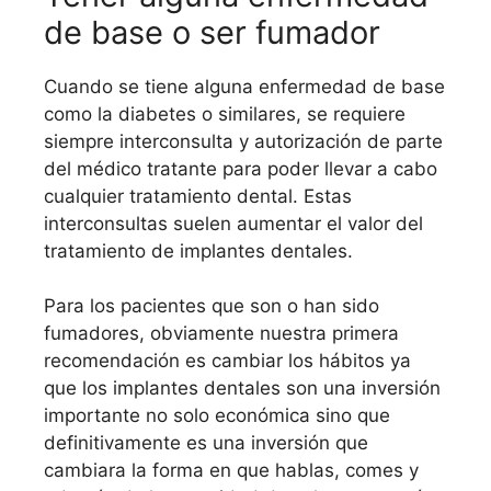
de base o ser fumador
Cuando se tiene alguna enfermedad de base
como la diabetes o similares, se requiere
siempre interconsulta y autorización de parte
del médico tratante para poder llevar a cabo
cualquier tratamiento dental. Estas
interconsultas suelen aumentar el valor del
tratamiento de implantes dentales.
Para los pacientes que son o han sido
fumadores, obviamente nuestra primera
recomendación es cambiar los hábitos ya
que los implantes dentales son una inversión
importante no solo económica sino que
definitivamente es una inversión que
cambiara la forma en que hablas, comes y