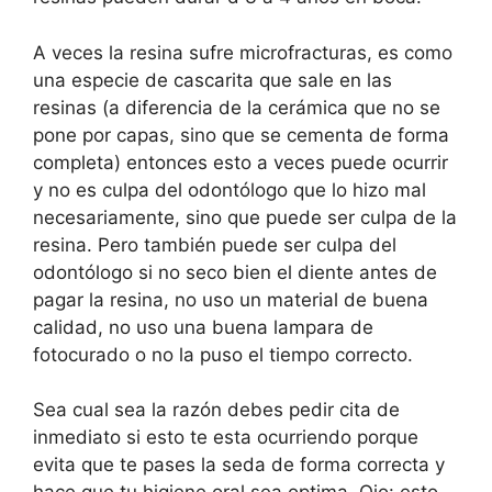
A veces la resina sufre microfracturas, es como
una especie de cascarita que sale en las
resinas (a diferencia de la cerámica que no se
pone por capas, sino que se cementa de forma
completa) entonces esto a veces puede ocurrir
y no es culpa del odontólogo que lo hizo mal
necesariamente, sino que puede ser culpa de la
resina. Pero también puede ser culpa del
odontólogo si no seco bien el diente antes de
pagar la resina, no uso un material de buena
calidad, no uso una buena lampara de
fotocurado o no la puso el tiempo correcto.
Sea cual sea la razón debes pedir cita de
inmediato si esto te esta ocurriendo porque
evita que te pases la seda de forma correcta y