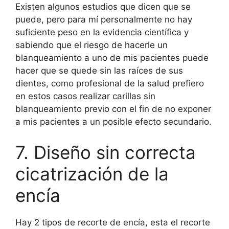
Existen algunos estudios que dicen que se
puede, pero para mí personalmente no hay
suficiente peso en la evidencia científica y
sabiendo que el riesgo de hacerle un
blanqueamiento a uno de mis pacientes puede
hacer que se quede sin las raíces de sus
dientes, como profesional de la salud prefiero
en estos casos realizar carillas sin
blanqueamiento previo con el fin de no exponer
a mis pacientes a un posible efecto secundario.
7. Diseño sin correcta
cicatrización de la
encía
Hay 2 tipos de recorte de encía, esta el recorte