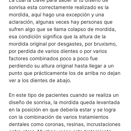
sonrisa esta correctamente realizado es la
mordida, aquí hago una excepción y una
aclaración, algunas veces hay personas que
sufren algo que se llama colapso de mordida,
esa condición significa que la altura de la
mordida original por desgastes, por bruxismo,
por perdida de varios dientes o por varios
factores combinados poco a poco fue
perdiendo su altura original hasta llegar a un
punto que prácticamente los de arriba no dejan
ver a los dientes de abajo.
En este tipo de pacientes cuando se realiza un
diseño de sonrisa, la mordida queda levantada
en la posición en que debería estar y se logra
con la combinación de varios tratamientos
dentales como coronas, resinas, incrustaciones