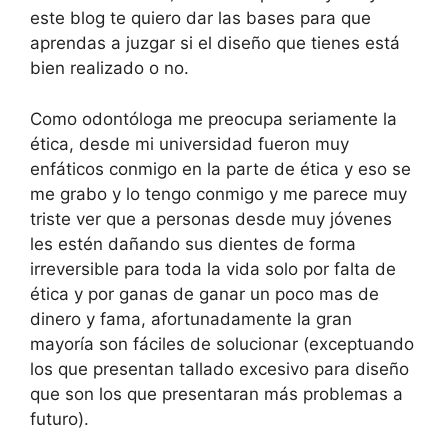
este blog te quiero dar las bases para que
aprendas a juzgar si el diseño que tienes está
bien realizado o no.
Como odontóloga me preocupa seriamente la
ética, desde mi universidad fueron muy
enfáticos conmigo en la parte de ética y eso se
me grabo y lo tengo conmigo y me parece muy
triste ver que a personas desde muy jóvenes
les estén dañando sus dientes de forma
irreversible para toda la vida solo por falta de
ética y por ganas de ganar un poco mas de
dinero y fama, afortunadamente la gran
mayoría son fáciles de solucionar (exceptuando
los que presentan tallado excesivo para diseño
que son los que presentaran más problemas a
futuro).