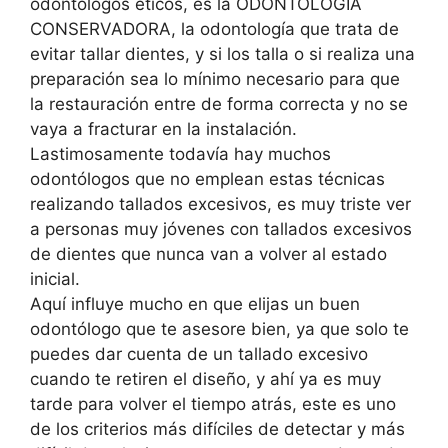
odontólogos éticos, es la ODONTOLOGIA
CONSERVADORA, la odontología que trata de
evitar tallar dientes, y si los talla o si realiza una
preparación sea lo mínimo necesario para que
la restauración entre de forma correcta y no se
vaya a fracturar en la instalación.
Lastimosamente todavía hay muchos
odontólogos que no emplean estas técnicas
realizando tallados excesivos, es muy triste ver
a personas muy jóvenes con tallados excesivos
de dientes que nunca van a volver al estado
inicial.
Aquí influye mucho en que elijas un buen
odontólogo que te asesore bien, ya que solo te
puedes dar cuenta de un tallado excesivo
cuando te retiren el diseño, y ahí ya es muy
tarde para volver el tiempo atrás, este es uno
de los criterios más difíciles de detectar y más