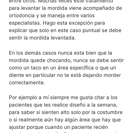
entre otros. Muchas veces este tratamiento
para levantar la mordida viene acompañado de
ortodoncia y se maneja entre varios
especialistas. Hago esta excepción para
explicar que solo en este caso puntual se debe
sentir la mordida levantada.
En los demás casos nunca esta bien que la
mordida quede chocando, nunca se debe sentir
como un taco en un área específica o que un
diente en particular no te está dejando morder
correctamente.
Por ejemplo a mí siempre me gusta citar a los
pacientes que les realice diseño a la semana,
para saber si sienten alto solo por la costumbre
o si realmente aún hay algún área que hay que
ajustar porque cuando un paciente recién