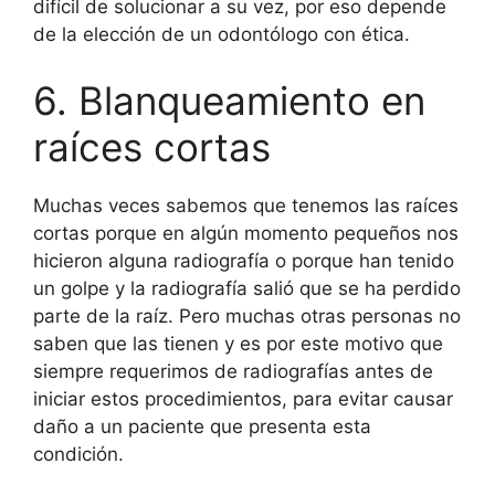
difícil de solucionar a su vez, por eso depende
de la elección de un odontólogo con ética.
6. Blanqueamiento en
raíces cortas
Muchas veces sabemos que tenemos las raíces
cortas porque en algún momento pequeños nos
hicieron alguna radiografía o porque han tenido
un golpe y la radiografía salió que se ha perdido
parte de la raíz. Pero muchas otras personas no
saben que las tienen y es por este motivo que
siempre requerimos de radiografías antes de
iniciar estos procedimientos, para evitar causar
daño a un paciente que presenta esta
condición.