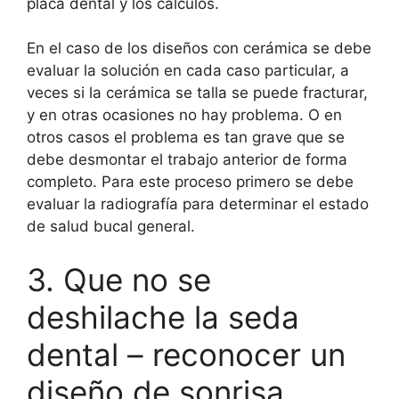
placa dental y los cálculos.
En el caso de los diseños con cerámica se debe
evaluar la solución en cada caso particular, a
veces si la cerámica se talla se puede fracturar,
y en otras ocasiones no hay problema. O en
otros casos el problema es tan grave que se
debe desmontar el trabajo anterior de forma
completo. Para este proceso primero se debe
evaluar la radiografía para determinar el estado
de salud bucal general.
3. Que no se
deshilache la seda
dental – reconocer un
diseño de sonrisa