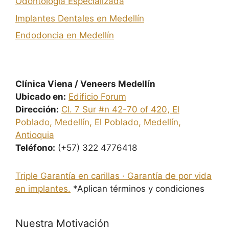
Odontología Especializada
Implantes Dentales en Medellín
Endodoncia en Medellín
Clínica Viena / Veneers Medellín
Ubicado en:
Edificio Forum
Dirección:
Cl. 7 Sur #n 42-70 of 420, El
Poblado, Medellín, El Poblado, Medellín,
Antioquia
Teléfono:
(+57) 322 4776418
Triple Garantía en carillas · Garantía de por vida
en implantes.
*Aplican términos y condiciones
Nuestra Motivación