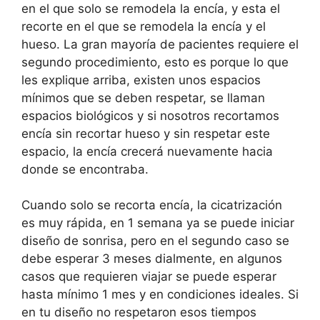
en el que solo se remodela la encía, y esta el
recorte en el que se remodela la encía y el
hueso. La gran mayoría de pacientes requiere el
segundo procedimiento, esto es porque lo que
les explique arriba, existen unos espacios
mínimos que se deben respetar, se llaman
espacios biológicos y si nosotros recortamos
encía sin recortar hueso y sin respetar este
espacio, la encía crecerá nuevamente hacia
donde se encontraba.
Cuando solo se recorta encía, la cicatrización
es muy rápida, en 1 semana ya se puede iniciar
diseño de sonrisa, pero en el segundo caso se
debe esperar 3 meses dialmente, en algunos
casos que requieren viajar se puede esperar
hasta mínimo 1 mes y en condiciones ideales. Si
en tu diseño no respetaron esos tiempos