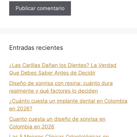
Entradas recientes
¿Las Carillas Dañan los Dientes? La Verdad
Que Debes Saber Antes de Decidir
Diseño de sonrisa con resina: cuánto dura
realmente y qué factores lo deciden
¿Cuánto cuesta un implante dental en Colombia
en 2026?
Cuanto cuesta un diseño de sonrisa en
Colombia en 2026
Las 5 Mejores Clínicas Odontológicas en