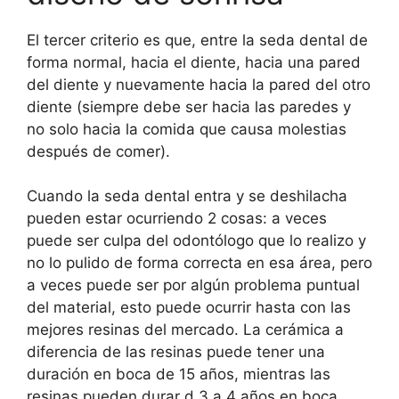
El tercer criterio es que, entre la seda dental de
forma normal, hacia el diente, hacia una pared
del diente y nuevamente hacia la pared del otro
diente (siempre debe ser hacia las paredes y
no solo hacia la comida que causa molestias
después de comer).
Cuando la seda dental entra y se deshilacha
pueden estar ocurriendo 2 cosas: a veces
puede ser culpa del odontólogo que lo realizo y
no lo pulido de forma correcta en esa área, pero
a veces puede ser por algún problema puntual
del material, esto puede ocurrir hasta con las
mejores resinas del mercado. La cerámica a
diferencia de las resinas puede tener una
duración en boca de 15 años, mientras las
resinas pueden durar d 3 a 4 años en boca.