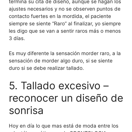
termina su cita de diseño, aunque se hagan los
ajustes necesarios y no se observen puntos de
contacto fuertes en la mordida, el paciente
siempre se siente “Raro” al finalizar, yo siempre
les digo que se van a sentir raros más o menos
3 días.
Es muy diferente la sensación morder raro, a la
sensación de morder algo duro, si se siente
duro si se debe realizar tallado.
5. Tallado excesivo –
reconocer un diseño de
sonrisa
Hoy en día lo que mas está de moda entre los