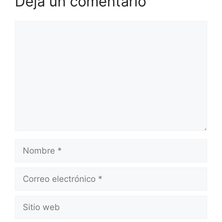
Deja un comentario