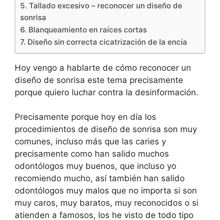
5. Tallado excesivo – reconocer un diseño de
sonrisa
6. Blanqueamiento en raíces cortas
7. Diseño sin correcta cicatrización de la encía
Hoy vengo a hablarte de cómo reconocer un
diseño de sonrisa este tema precisamente
porque quiero luchar contra la desinformación.
Precisamente porque hoy en día los
procedimientos de diseño de sonrisa son muy
comunes, incluso más que las caries y
precisamente como han salido muchos
odontólogos muy buenos, que incluso yo
recomiendo mucho, así también han salido
odontólogos muy malos que no importa si son
muy caros, muy baratos, muy reconocidos o si
atienden a famosos, los he visto de todo tipo