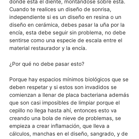
donde está el diente, montándose sobre esta.
Cuando te realices un diseño de sonrisa,
independiente si es un diseño en resina o un
diseño en cerámica, debes pasar la uña por la
encía, esta debe seguir sin problema, no debe
sentirse como una especie de escala entre el
material restaurador y la encía.
¿Por qué no debe pasar esto?
Porque hay espacios mínimos biológicos que se
deben respetar y si estos son invadidos se
comienzan a llenar de placa bacteriana además
que son casi imposibles de limpiar porque el
cepillo no llega hasta ahí, entonces esto va
creando una bola de nieve de problemas, se
empieza a crear inflamación, que lleva a
cálculos, manchas en el diseño, sangrado, y de