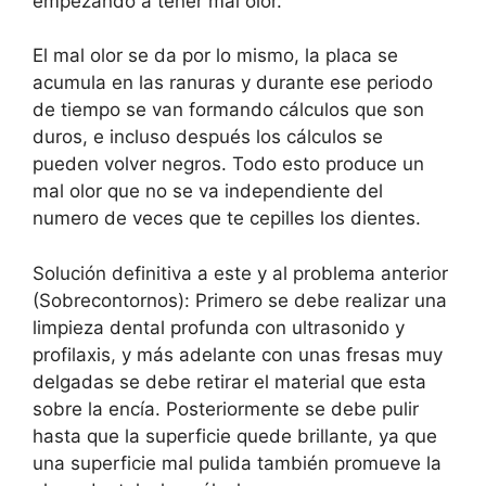
empezando a tener mal olor.
El mal olor se da por lo mismo, la placa se
acumula en las ranuras y durante ese periodo
de tiempo se van formando cálculos que son
duros, e incluso después los cálculos se
pueden volver negros. Todo esto produce un
mal olor que no se va independiente del
numero de veces que te cepilles los dientes.
Solución definitiva a este y al problema anterior
(Sobrecontornos): Primero se debe realizar una
limpieza dental profunda con ultrasonido y
profilaxis, y más adelante con unas fresas muy
delgadas se debe retirar el material que esta
sobre la encía. Posteriormente se debe pulir
hasta que la superficie quede brillante, ya que
una superficie mal pulida también promueve la