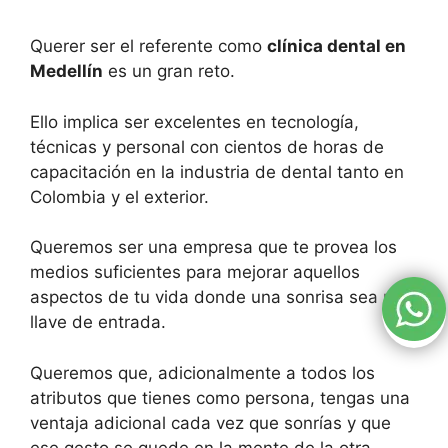
Querer ser el referente como
clínica dental en
Medellín
es un gran reto.
Ello implica ser excelentes en tecnología,
técnicas y personal con cientos de horas de
capacitación en la industria de dental tanto en
Colombia y el exterior.
Queremos ser una empresa que te provea los
medios suficientes para mejorar aquellos
aspectos de tu vida donde una sonrisa sea una
llave de entrada.
Queremos que, adicionalmente a todos los
atributos que tienes como persona, tengas una
ventaja adicional cada vez que sonrías y que
ese gesto se quede en la mente de la otra