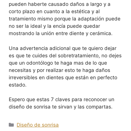
pueden haberte causado daños a largo y a
corto plazo en cuanto a la estética y al
tratamiento mismo porque la adaptación puede
no ser la ideal y la encía puede quedar
mostrando la unión entre diente y cerámica.
Una advertencia adicional que te quiero dejar
es que te cuides del sobretratamiento, no dejes
que un odontólogo te haga mas de lo que
necesitas y por realizar esto te haga daños
irreversibles en dientes que están en perfecto
estado.
Espero que estas 7 claves para reconocer un
diseño de sonrisa te sirvan y las compartas.
Diseño de sonrisa