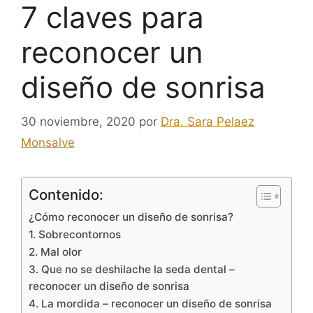
7 claves para
reconocer un
diseño de sonrisa
30 noviembre, 2020
por
Dra. Sara Pelaez
Monsalve
Contenido:
¿Cómo reconocer un diseño de sonrisa?
1. Sobrecontornos
2. Mal olor
3. Que no se deshilache la seda dental –
reconocer un diseño de sonrisa
4. La mordida – reconocer un diseño de sonrisa