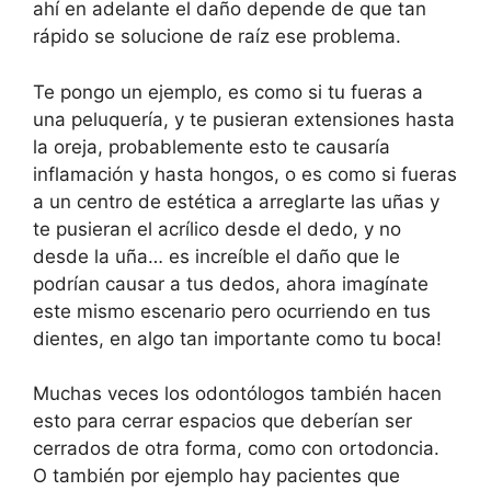
ahí en adelante el daño depende de que tan
rápido se solucione de raíz ese problema.
Te pongo un ejemplo, es como si tu fueras a
una peluquería, y te pusieran extensiones hasta
la oreja, probablemente esto te causaría
inflamación y hasta hongos, o es como si fueras
a un centro de estética a arreglarte las uñas y
te pusieran el acrílico desde el dedo, y no
desde la uña… es increíble el daño que le
podrían causar a tus dedos, ahora imagínate
este mismo escenario pero ocurriendo en tus
dientes, en algo tan importante como tu boca!
Muchas veces los odontólogos también hacen
esto para cerrar espacios que deberían ser
cerrados de otra forma, como con ortodoncia.
O también por ejemplo hay pacientes que