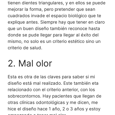
tienen dientes triangulares, y en ellos se puede
mejorar la forma, pero pretender que sean
cuadrados invade el espacio biológico que te
explique antes. Siempre hay que tener en claro
que un buen diseño también reconoce hasta
donde se pude llegar para llegar al éxito del
mismo, no solo es un criterio estético sino un
criterio de salud.
2. Mal olor
Esta es otra de las claves para saber si mi
diseño está mal realizado. Este también eta
relacionado con el criterio anterior, con los
sobrecontornos. Hay pacientes que llegan de
otras clínicas odontológicas y me dicen, me
hice el diseño hace 1 año, 2 o 3 años y estoy