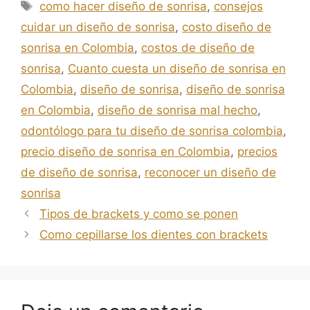
como hacer diseño de sonrisa
,
consejos
cuidar un diseño de sonrisa
,
costo diseño de
sonrisa en Colombia
,
costos de diseño de
sonrisa
,
Cuanto cuesta un diseño de sonrisa en
Colombia
,
diseño de sonrisa
,
diseño de sonrisa
en Colombia
,
diseño de sonrisa mal hecho
,
odontólogo para tu diseño de sonrisa colombia
,
precio diseño de sonrisa en Colombia
,
precios
de diseño de sonrisa
,
reconocer un diseño de
sonrisa
Tipos de brackets y como se ponen
Como cepillarse los dientes con brackets