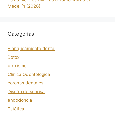
Medellín (2026)
Categorías
Blanqueamiento dental
Botox
bruxismo
Clinica Odontologica
coronas dentales
Diseño de sonrisa
endodoncia
Estética