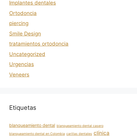
Implantes dentales
Ortodoncia
piercing
Smile Design
tratamientos ortodoncia
Uncategorized
Urgencias
Veneers
Etiquetas
blanqueamiento dental
blanqueamiento dental casero
clínica
blanqueamiento dental en Colombia
carillas dentales