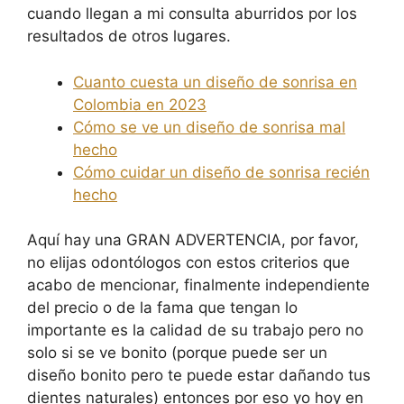
cuando llegan a mi consulta aburridos por los
resultados de otros lugares.
Cuanto cuesta un diseño de sonrisa en
Colombia en 2023
Cómo se ve un diseño de sonrisa mal
hecho
Cómo cuidar un diseño de sonrisa recién
hecho
Aquí hay una GRAN ADVERTENCIA, por favor,
no elijas odontólogos con estos criterios que
acabo de mencionar, finalmente independiente
del precio o de la fama que tengan lo
importante es la calidad de su trabajo pero no
solo si se ve bonito (porque puede ser un
diseño bonito pero te puede estar dañando tus
dientes naturales) entonces por eso yo hoy en