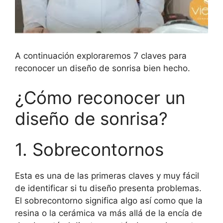
A continuación exploraremos 7 claves para
reconocer un diseño de sonrisa bien hecho.
¿Cómo reconocer un
diseño de sonrisa?
1. Sobrecontornos
Esta es una de las primeras claves y muy fácil
de identificar si tu diseño presenta problemas.
El sobrecontorno significa algo así como que la
resina o la cerámica va más allá de la encía de