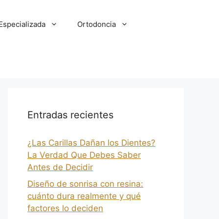
Especializada
Ortodoncia
Entradas recientes
¿Las Carillas Dañan los Dientes?
La Verdad Que Debes Saber
Antes de Decidir
Diseño de sonrisa con resina:
cuánto dura realmente y qué
factores lo deciden