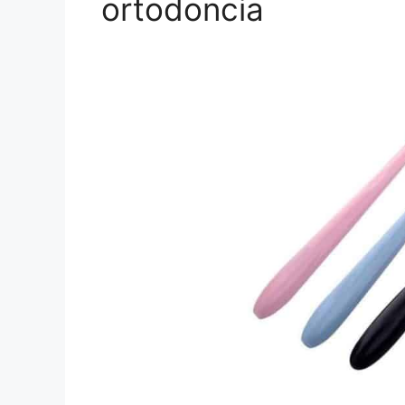
ortodoncia