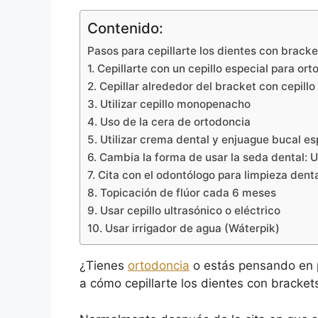
Contenido:
Pasos para cepillarte los dientes con bracke
1. Cepillarte con un cepillo especial para or
2. Cepillar alrededor del bracket con cepillo
3. Utilizar cepillo monopenacho
4. Uso de la cera de ortodoncia
5. Utilizar crema dental y enjuague bucal es
6. Cambia la forma de usar la seda dental: 
7. Cita con el odontólogo para limpieza den
8. Topicación de flúor cada 6 meses
9. Usar cepillo ultrasónico o eléctrico
10. Usar irrigador de agua (Wáterpik)
¿Tienes
ortodoncia
o estás pensando en 
a cómo cepillarte los dientes con bracket