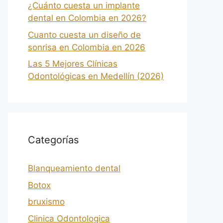
¿Cuánto cuesta un implante
dental en Colombia en 2026?
Cuanto cuesta un diseño de
sonrisa en Colombia en 2026
Las 5 Mejores Clínicas
Odontológicas en Medellín (2026)
Categorías
Blanqueamiento dental
Botox
bruxismo
Clinica Odontologica