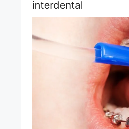
interdental