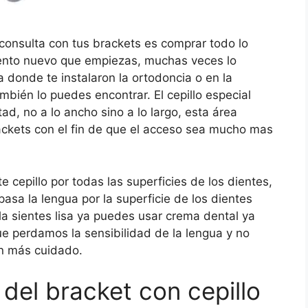
 consulta con tus brackets es comprar todo lo
iento nuevo que empiezas, muchas veces lo
 donde te instalaron la ortodoncia o en la
ién lo puedes encontrar. El cepillo especial
ad, no a lo ancho sino a lo largo, esta área
ackets con el fin de que el acceso sea mucho mas
cepillo por todas las superficies de los dientes,
asa la lengua por la superficie de los dientes
ya la sientes lisa ya puedes usar crema dental ya
e perdamos la sensibilidad de la lengua y no
n más cuidado.
 del bracket con cepillo