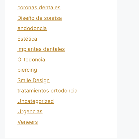
coronas dentales
Diseño de sonrisa
endodoncia
Estética
Implantes dentales
Ortodoncia
piercing
Smile Design
tratamientos ortodoncia
Uncategorized
Urgencias
Veneers