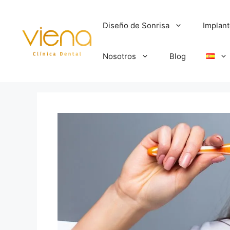
Diseño de Sonrisa
Implan
Nosotros
Blog