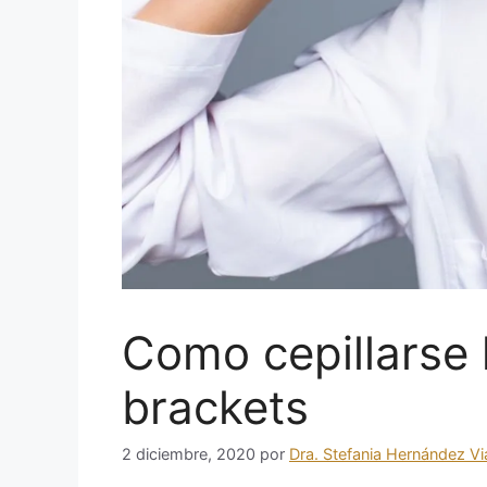
Como cepillarse 
brackets
2 diciembre, 2020
por
Dra. Stefania Hernández Vi