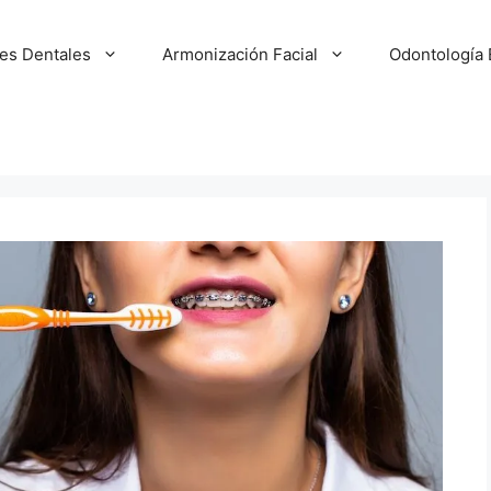
tes Dentales
Armonización Facial
Odontología 