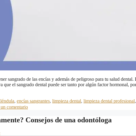
ner sangrado de las encías y además de peligroso para tu salud dental.
a que el sangrado dental puede ser tanto por algún factor hormonal, po
léndula
,
encías sangrantes
,
limpieza dental
,
limpieza dental profesional
 un comentario
vamente? Consejos de una odontóloga
e