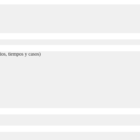
ios, tiempos y casos)