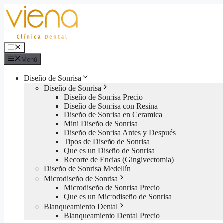
Saltar
al
contenido
Menú
Menú
Diseño de Sonrisa
Diseño de Sonrisa
Diseño de Sonrisa Precio
Diseño de Sonrisa con Resina
Diseño de Sonrisa en Ceramica
Mini Diseño de Sonrisa
Diseño de Sonrisa Antes y Después
Tipos de Diseño de Sonrisa
Que es un Diseño de Sonrisa
Recorte de Encias (Gingivectomia)
Diseño de Sonrisa Medellín
Microdiseño de Sonrisa
Microdiseño de Sonrisa Precio
Que es un Microdiseño de Sonrisa
Blanqueamiento Dental
Blanqueamiento Dental Precio