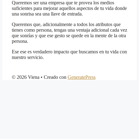
Queremos ser una empresa que te provea los medios
suficientes para mejorar aquellos aspectos de tu vida donde
una sonrisa sea una llave de entrada.
Queremos que, adicionalmente a todos los atributos que
tienes como persona, tengas una ventaja adicional cada vez
que sonrías y que ese gesto se quede en la mente de la otra
persona.
Ese ese es verdadero impacto que buscamos en tu vida con
nuestro servicio.
© 2026 Viena
• Creado con
GeneratePress