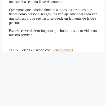
una sonrisa sea una llave de entrada.
Queremos que, adicionalmente a todos los atributos que
tienes como persona, tengas una ventaja adicional cada vez
que sonrías y que ese gesto se quede en la mente de la otra
persona.
Ese ese es verdadero impacto que buscamos en tu vida con
nuestro servicio.
© 2026 Viena
• Creado con
GeneratePress