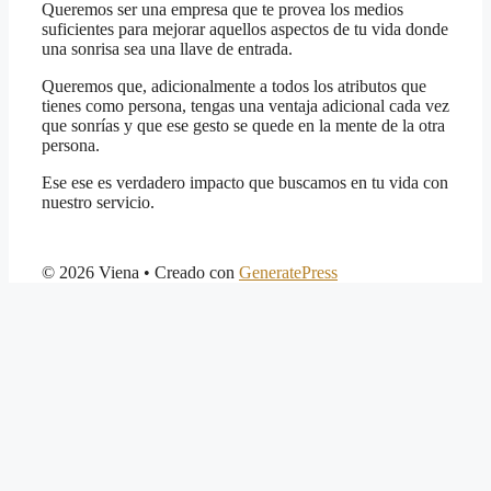
Queremos ser una empresa que te provea los medios
suficientes para mejorar aquellos aspectos de tu vida donde
una sonrisa sea una llave de entrada.
Queremos que, adicionalmente a todos los atributos que
tienes como persona, tengas una ventaja adicional cada vez
que sonrías y que ese gesto se quede en la mente de la otra
persona.
Ese ese es verdadero impacto que buscamos en tu vida con
nuestro servicio.
© 2026 Viena
• Creado con
GeneratePress