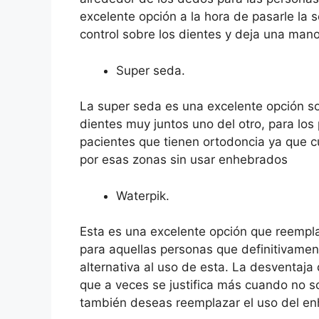
excelente opción a la hora de pasarle la
control sobre los dientes y deja una mano
Super seda.
La super seda es una excelente opción so
dientes muy juntos uno del otro, para los
pacientes que tienen ortodoncia ya que c
por esas zonas sin usar enhebrados
Waterpik.
Esta es una excelente opción que reempl
para aquellas personas que definitivamen
alternativa al uso de esta. La desventaja
que a veces se justifica más cuando no s
también deseas reemplazar el uso del en