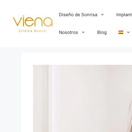
Diseño de Sonrisa
Implan
Nosotros
Blog