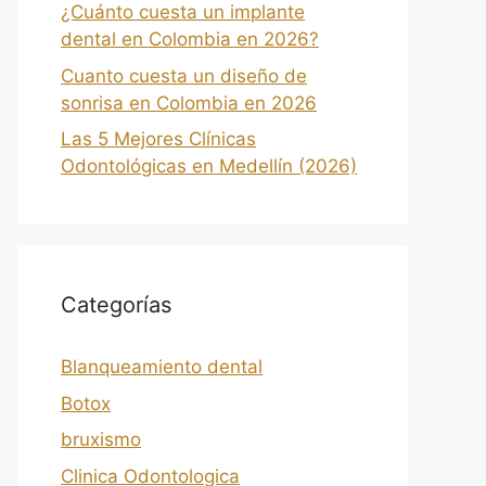
¿Cuánto cuesta un implante
dental en Colombia en 2026?
Cuanto cuesta un diseño de
sonrisa en Colombia en 2026
Las 5 Mejores Clínicas
Odontológicas en Medellín (2026)
Categorías
Blanqueamiento dental
Botox
bruxismo
Clinica Odontologica