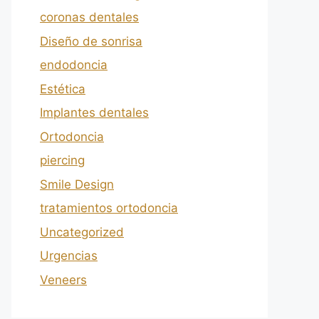
coronas dentales
Diseño de sonrisa
endodoncia
Estética
Implantes dentales
Ortodoncia
piercing
Smile Design
tratamientos ortodoncia
Uncategorized
Urgencias
Veneers