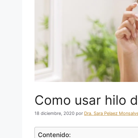
Como usar hilo d
18 diciembre, 2020
por
Dra. Sara Pelaez Monsalv
Contenido: