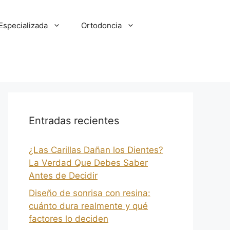
Especializada
Ortodoncia
Entradas recientes
¿Las Carillas Dañan los Dientes?
La Verdad Que Debes Saber
Antes de Decidir
Diseño de sonrisa con resina:
cuánto dura realmente y qué
factores lo deciden