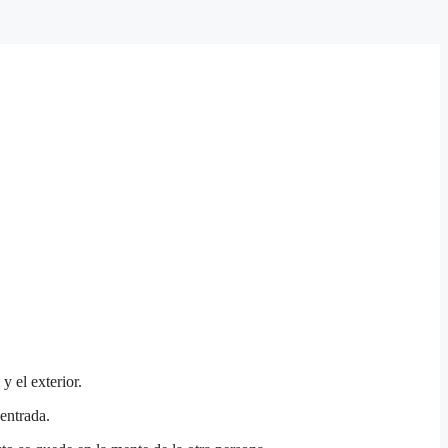
y el exterior.
entrada.