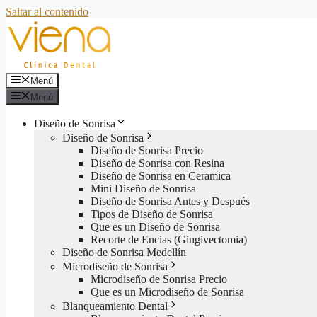
Saltar al contenido
Menú
Menú
Diseño de Sonrisa
Diseño de Sonrisa
Diseño de Sonrisa Precio
Diseño de Sonrisa con Resina
Diseño de Sonrisa en Ceramica
Mini Diseño de Sonrisa
Diseño de Sonrisa Antes y Después
Tipos de Diseño de Sonrisa
Que es un Diseño de Sonrisa
Recorte de Encias (Gingivectomia)
Diseño de Sonrisa Medellín
Microdiseño de Sonrisa
Microdiseño de Sonrisa Precio
Que es un Microdiseño de Sonrisa
Blanqueamiento Dental