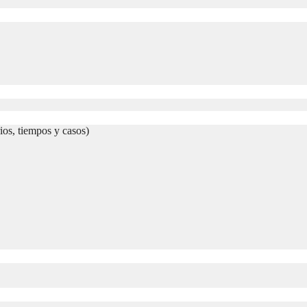
ios, tiempos y casos)