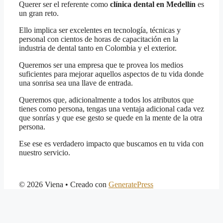
Querer ser el referente como
clínica dental en Medellín
es
un gran reto.
Ello implica ser excelentes en tecnología, técnicas y
personal con cientos de horas de capacitación en la
industria de dental tanto en Colombia y el exterior.
Queremos ser una empresa que te provea los medios
suficientes para mejorar aquellos aspectos de tu vida donde
una sonrisa sea una llave de entrada.
Queremos que, adicionalmente a todos los atributos que
tienes como persona, tengas una ventaja adicional cada vez
que sonrías y que ese gesto se quede en la mente de la otra
persona.
Ese ese es verdadero impacto que buscamos en tu vida con
nuestro servicio.
© 2026 Viena
• Creado con
GeneratePress