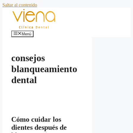
Saltar al contenido
Menú
consejos
blanqueamiento
dental
Cómo cuidar los
dientes después de