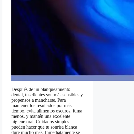
Después de un blanqueamiento
dental, tus dientes son más sensibles y
propensos a mancharse. Para
mantener los resultados por más
tiempo, evita alimentos oscuros, fuma
menos, y mantén una excelente
higiene oral. Cuidados simples
pueden hacer que tu sonrisa blanca
dure mucho más. Inmediatamente se