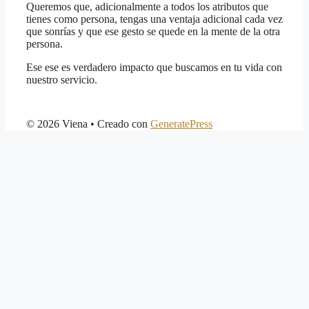
Queremos que, adicionalmente a todos los atributos que
tienes como persona, tengas una ventaja adicional cada vez
que sonrías y que ese gesto se quede en la mente de la otra
persona.
Ese ese es verdadero impacto que buscamos en tu vida con
nuestro servicio.
© 2026 Viena
• Creado con
GeneratePress