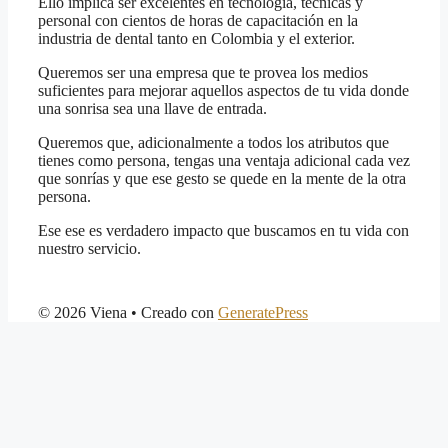
Ello implica ser excelentes en tecnología, técnicas y
personal con cientos de horas de capacitación en la
industria de dental tanto en Colombia y el exterior.
Queremos ser una empresa que te provea los medios
suficientes para mejorar aquellos aspectos de tu vida donde
una sonrisa sea una llave de entrada.
Queremos que, adicionalmente a todos los atributos que
tienes como persona, tengas una ventaja adicional cada vez
que sonrías y que ese gesto se quede en la mente de la otra
persona.
Ese ese es verdadero impacto que buscamos en tu vida con
nuestro servicio.
© 2026 Viena
• Creado con
GeneratePress