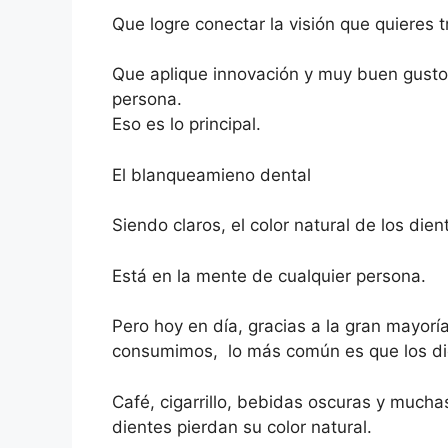
Que logre conectar la visión que quieres 
Que aplique innovación y muy buen gusto
persona.
Eso es lo principal.
El blanqueamieno dental
Siendo claros, el color natural de los dien
Está en la mente de cualquier persona.
Pero hoy en día, gracias a la gran mayor
consumimos, lo más común es que los d
Café, cigarrillo, bebidas oscuras y mucha
dientes pierdan su color natural.