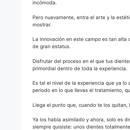
incómoda.
Pero nuevamente, entra el arte y la estéti
mostrar.
La innovación en este campo es tan alta
de gran estatus.
Disfrutar del proceso en el que tus dient
primordial dentro de toda la experiencia.
Es tal el nivel de la experiencia que ya lo
periodo en lo que llevas el tratamiento, q
Llega el punto que, cuando te los quitan, l
Ya los había asimilado y ahora, solo es di
siempre quisiste: unos dientes totalmente