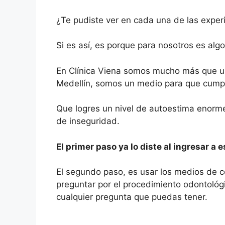
¿Te pudiste ver en cada una de las exper
Si es así, es porque para nosotros es algo
En Clínica Viena somos mucho más que un
Medellín, somos un medio para que cump
Que logres un nivel de autoestima enorme
de inseguridad.
El primer paso ya lo diste al ingresar a 
El segundo paso, es usar los medios de 
preguntar por el procedimiento odontológ
cualquier pregunta que puedas tener.