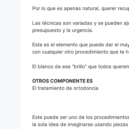
Por lo que es apenas natural, querer recu
Las técnicas son variadas y se pueden aj
presupuesto y la urgencia.
Este es el elemento que puede dar el may
con cualquier otro procedimiento que te 
El blanco da ese “brillo” que todos querem
OTROS COMPONENTE ES
El tratamiento de ortodoncia
Este puede ser uno de los procedimientos 
la sola idea de imaginarse usando piezas 