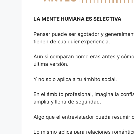
LA MENTE HUMANA ES SELECTIVA
Pensar puede ser agotador y generalmente
tienen de cualquier experiencia.
Aun si comparan como eras antes y cómo e
última versión.
Y no solo aplica a tu ámbito social.
En el ámbito profesional, imagina la conf
amplia y llena de seguridad.
Algo que el entrevistador pueda resumir 
Lo mismo aplica para relaciones romántic