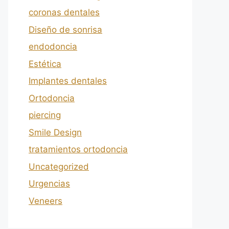
coronas dentales
Diseño de sonrisa
endodoncia
Estética
Implantes dentales
Ortodoncia
piercing
Smile Design
tratamientos ortodoncia
Uncategorized
Urgencias
Veneers