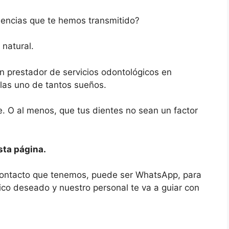
iencias que te hemos transmitido?
 natural.
 prestador de servicios odontológicos en
las uno de tantos sueños.
. O al menos, que tus dientes no sean un factor
esta página.
contacto que tenemos, puede ser WhatsApp, para
ico deseado y nuestro personal te va a guiar con