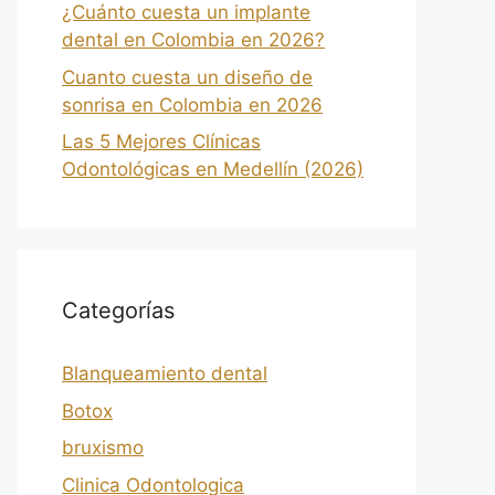
¿Cuánto cuesta un implante
dental en Colombia en 2026?
Cuanto cuesta un diseño de
sonrisa en Colombia en 2026
Las 5 Mejores Clínicas
Odontológicas en Medellín (2026)
Categorías
Blanqueamiento dental
Botox
bruxismo
Clinica Odontologica