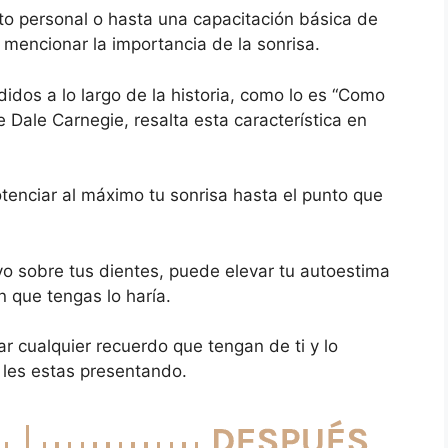
nto personal o hasta una capacitación básica de
a mencionar la importancia de la sonrisa.
idos a lo largo de la historia, como lo es “Como
 Dale Carnegie, resalta esta característica en
tenciar al máximo tu sonrisa hasta el punto que
vo sobre tus dientes, puede elevar tu autoestima
n que tengas lo haría.
r cualquier recuerdo que tengan de ti y lo
les estas presentando.