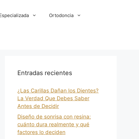
Especializada
Ortodoncia
Entradas recientes
¿Las Carillas Dañan los Dientes?
La Verdad Que Debes Saber
Antes de Decidir
Diseño de sonrisa con resina:
cuánto dura realmente y qué
factores lo deciden