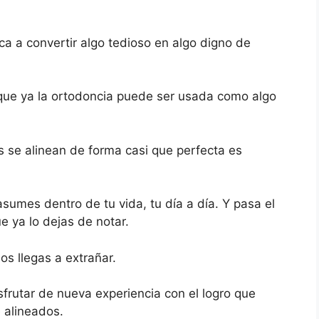
ca a convertir algo tedioso en algo digno de
 que ya la ortodoncia puede ser usada como algo
es se alinean de forma casi que perfecta es
 asumes dentro de tu vida, tu día a día. Y pasa el
ue ya lo dejas de notar.
os llegas a extrañar.
sfrutar de nueva experiencia con el logro que
 alineados.