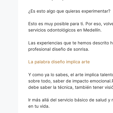
¿Es esto algo que quieras experimentar?
Esto es muy posible para ti. Por eso, vol
servicios odontológicos en Medellín.
Las experiencias que te hemos descrito 
profesional diseño de sonrisa.
La palabra diseño implica arte
Y como ya lo sabes, el arte implica talent
sobre todo, saber de impacto emocional.Po
debe saber la técnica, también tener vis
Ir más allá del servicio básico de salud 
en tu vida.