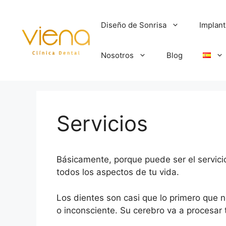
Diseño de Sonrisa
Implan
Nosotros
Blog
Servicios
Básicamente, porque puede ser el servici
todos los aspectos de tu vida.
Los dientes son casi que lo primero que n
o inconsciente. Su cerebro va a procesar