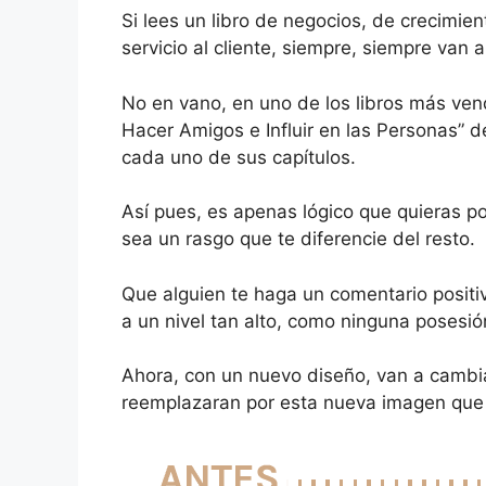
Si lees un libro de negocios, de crecimie
servicio al cliente, siempre, siempre van 
No en vano, en uno de los libros más vend
Hacer Amigos e Influir en las Personas” de
cada uno de sus capítulos.
Así pues, es apenas lógico que quieras po
sea un rasgo que te diferencie del resto.
Que alguien te haga un comentario positi
a un nivel tan alto, como ninguna posesió
Ahora, con un nuevo diseño, van a cambia
reemplazaran por esta nueva imagen que 