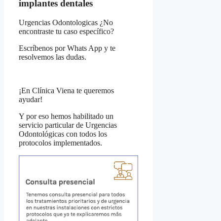
implantes dentales
Urgencias Odontologicas ¿No
encontraste tu caso específico?
Escríbenos por Whats App y te
resolvemos las dudas.
¡En Clínica Viena te queremos
ayudar!
Y por eso hemos habilitado un
servicio particular de Urgencias
Odontológicas con todos los
protocolos implementados.