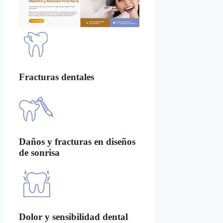
Fracturas dentales
Daños y fracturas en diseños
de sonrisa
Dolor y sensibilidad dental