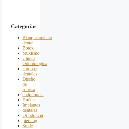
Categorías
Blanqueamiento
dental
Botox
bruxismo
Clinica
Odontologica
coronas
dentales
Diseño
de
sonrisa
endodoncia
Estética
Implantes
dentales
Ortodoncia
piercing
Smile