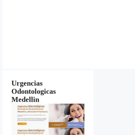
Urgencias
Odontologicas
Medellin