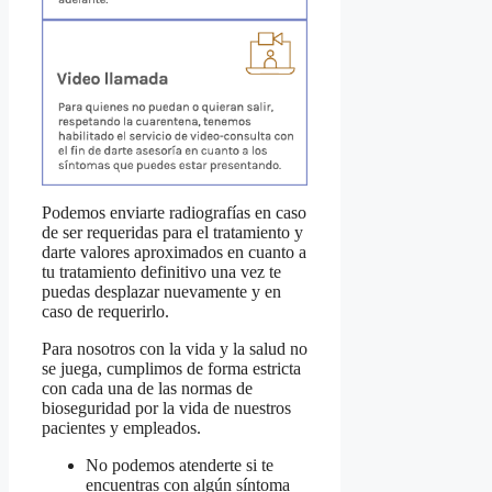
Podemos enviarte radiografías en caso
de ser requeridas para el tratamiento y
darte valores aproximados en cuanto a
tu tratamiento definitivo una vez te
puedas desplazar nuevamente y en
caso de requerirlo.
Para nosotros con la vida y la salud no
se juega, cumplimos de forma estricta
con cada una de las normas de
bioseguridad por la vida de nuestros
pacientes y empleados.
No podemos atenderte si te
encuentras con algún síntoma