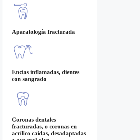
Aparatología fracturada
Encías inflamadas, dientes
con sangrado
Coronas dentales
fracturadas, o coronas en
acrílico caídas, desadaptadas