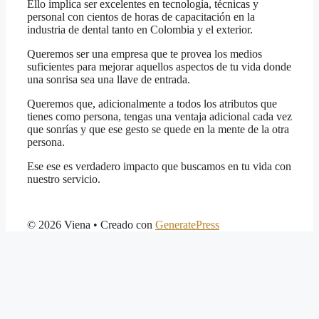
Ello implica ser excelentes en tecnología, técnicas y
personal con cientos de horas de capacitación en la
industria de dental tanto en Colombia y el exterior.
Queremos ser una empresa que te provea los medios
suficientes para mejorar aquellos aspectos de tu vida donde
una sonrisa sea una llave de entrada.
Queremos que, adicionalmente a todos los atributos que
tienes como persona, tengas una ventaja adicional cada vez
que sonrías y que ese gesto se quede en la mente de la otra
persona.
Ese ese es verdadero impacto que buscamos en tu vida con
nuestro servicio.
© 2026 Viena
• Creado con
GeneratePress