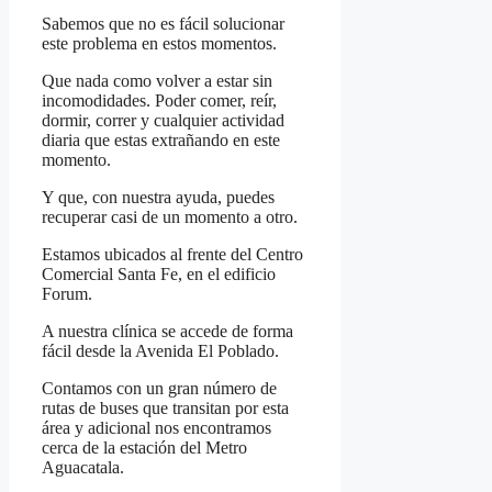
Sabemos que no es fácil solucionar
este problema en estos momentos.
Que nada como volver a estar sin
incomodidades. Poder comer, reír,
dormir, correr y cualquier actividad
diaria que estas extrañando en este
momento.
Y que, con nuestra ayuda, puedes
recuperar casi de un momento a otro.
Estamos ubicados al frente del Centro
Comercial Santa Fe, en el edificio
Forum.
A nuestra clínica se accede de forma
fácil desde la Avenida El Poblado.
Contamos con un gran número de
rutas de buses que transitan por esta
área y adicional nos encontramos
cerca de la estación del Metro
Aguacatala.