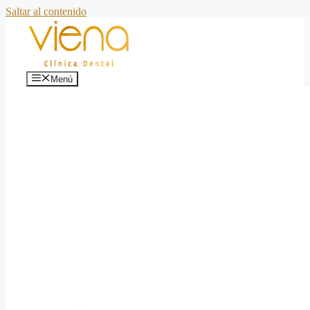
Saltar al contenido
Menú