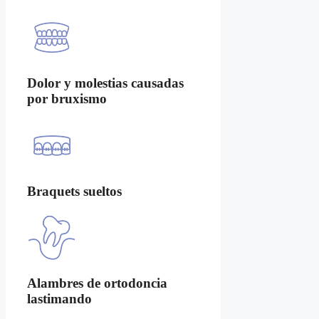
Dolor y molestias causadas
por bruxismo
Braquets sueltos
Alambres de ortodoncia
lastimando