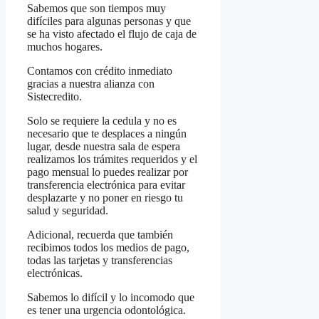
Sabemos que son tiempos muy
difíciles para algunas personas y que
se ha visto afectado el flujo de caja de
muchos hogares.
Contamos con crédito inmediato
gracias a nuestra alianza con
Sistecredito.
Solo se requiere la cedula y no es
necesario que te desplaces a ningún
lugar, desde nuestra sala de espera
realizamos los trámites requeridos y el
pago mensual lo puedes realizar por
transferencia electrónica para evitar
desplazarte y no poner en riesgo tu
salud y seguridad.
Adicional, recuerda que también
recibimos todos los medios de pago,
todas las tarjetas y transferencias
electrónicas.
Sabemos lo difícil y lo incomodo que
es tener una urgencia odontológica.