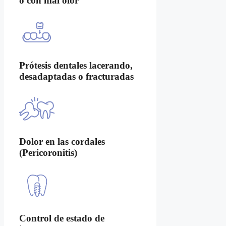
o con mal olor
Prótesis dentales lacerando,
desadaptadas o fracturadas
Dolor en las cordales
(Pericoronitis)
Control de estado de