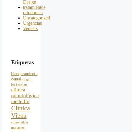
Design
tratamientos
ortodoncia
Uncategorized
Urgencias
Veneers
Etiquetas
blanqueamiento
dental
caigan
los brackets
clínica
odontológica
medellín
Clínica
Viena
como cuidar
implantes