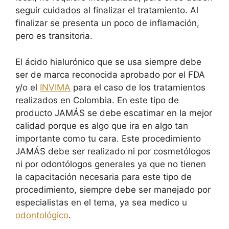
seguir cuidados al finalizar el tratamiento. Al
finalizar se presenta un poco de inflamación,
pero es transitoria.
El ácido hialurónico que se usa siempre debe
ser de marca reconocida aprobado por el FDA
y/o el
INVIMA
para el caso de los tratamientos
realizados en Colombia. En este tipo de
producto JAMÁS se debe escatimar en la mejor
calidad porque es algo que ira en algo tan
importante como tu cara. Este procedimiento
JAMÁS debe ser realizado ni por cosmetólogos
ni por odontólogos generales ya que no tienen
la capacitación necesaria para este tipo de
procedimiento, siempre debe ser manejado por
especialistas en el tema, ya sea medico u
odontológico
.