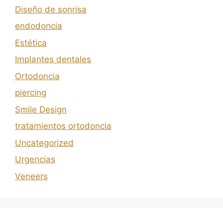
Diseño de sonrisa
endodoncia
Estética
Implantes dentales
Ortodoncia
piercing
Smile Design
tratamientos ortodoncia
Uncategorized
Urgencias
Veneers