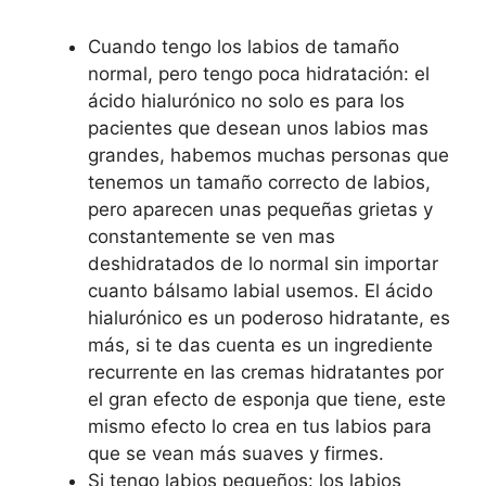
Cuando tengo los labios de tamaño
normal, pero tengo poca hidratación: el
ácido hialurónico no solo es para los
pacientes que desean unos labios mas
grandes, habemos muchas personas que
tenemos un tamaño correcto de labios,
pero aparecen unas pequeñas grietas y
constantemente se ven mas
deshidratados de lo normal sin importar
cuanto bálsamo labial usemos. El ácido
hialurónico es un poderoso hidratante, es
más, si te das cuenta es un ingrediente
recurrente en las cremas hidratantes por
el gran efecto de esponja que tiene, este
mismo efecto lo crea en tus labios para
que se vean más suaves y firmes.
Si tengo labios pequeños: los labios