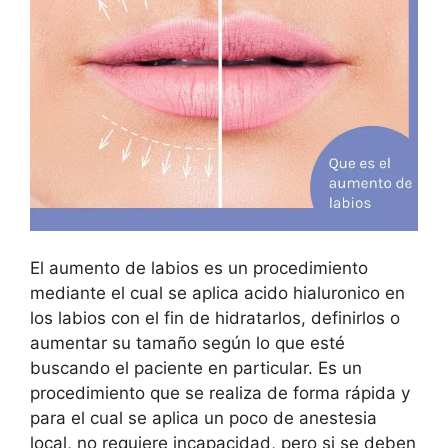
El aumento de labios es un procedimiento
mediante el cual se aplica acido hialuronico en
los labios con el fin de hidratarlos, definirlos o
aumentar su tamaño según lo que esté
buscando el paciente en particular. Es un
procedimiento que se realiza de forma rápida y
para el cual se aplica un poco de anestesia
local, no requiere incapacidad, pero si se deben