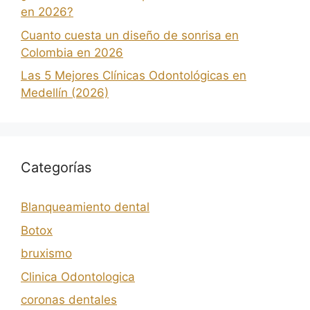
en 2026?
Cuanto cuesta un diseño de sonrisa en
Colombia en 2026
Las 5 Mejores Clínicas Odontológicas en
Medellín (2026)
Categorías
Blanqueamiento dental
Botox
bruxismo
Clinica Odontologica
coronas dentales