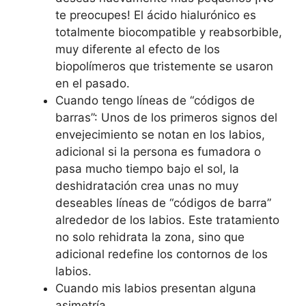
te preocupes! El ácido hialurónico es
totalmente biocompatible y reabsorbible,
muy diferente al efecto de los
biopolímeros que tristemente se usaron
en el pasado.
Cuando tengo líneas de “códigos de
barras”: Unos de los primeros signos del
envejecimiento se notan en los labios,
adicional si la persona es fumadora o
pasa mucho tiempo bajo el sol, la
deshidratación crea unas no muy
deseables líneas de “códigos de barra”
alrededor de los labios. Este tratamiento
no solo rehidrata la zona, sino que
adicional redefine los contornos de los
labios.
Cuando mis labios presentan alguna
asimetría.