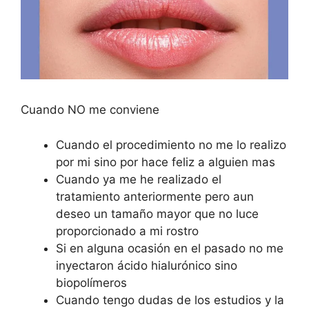
Cuando NO me conviene
Cuando el procedimiento no me lo realizo
por mi sino por hace feliz a alguien mas
Cuando ya me he realizado el
tratamiento anteriormente pero aun
deseo un tamaño mayor que no luce
proporcionado a mi rostro
Si en alguna ocasión en el pasado no me
inyectaron ácido hialurónico sino
biopolímeros
Cuando tengo dudas de los estudios y la