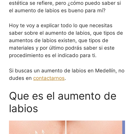
estética se refiere, pero ¿cómo puedo saber si
el aumento de labios es bueno para mí?
Hoy te voy a explicar todo lo que necesitas
saber sobre el aumento de labios, que tipos de
aumentos de labios existen, que tipos de
materiales y por último podrás saber si este
procedimiento es el indicado para ti.
Si buscas un aumento de labios en Medellín, no
dudes en
contactarnos
.
Que es el aumento de
labios