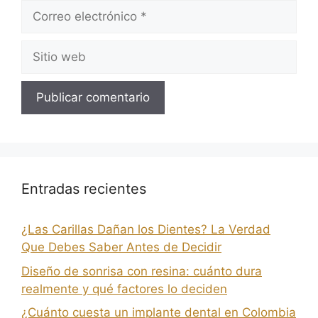
Entradas recientes
¿Las Carillas Dañan los Dientes? La Verdad
Que Debes Saber Antes de Decidir
Diseño de sonrisa con resina: cuánto dura
realmente y qué factores lo deciden
¿Cuánto cuesta un implante dental en Colombia