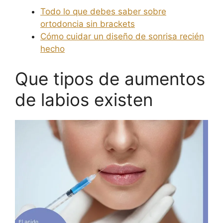
Todo lo que debes saber sobre
ortodoncia sin brackets
Cómo cuidar un diseño de sonrisa recién
hecho
Que tipos de aumentos
de labios existen