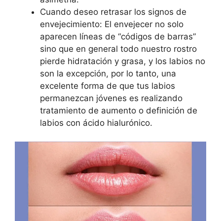
Cuando deseo retrasar los signos de
envejecimiento: El envejecer no solo
aparecen líneas de “códigos de barras”
sino que en general todo nuestro rostro
pierde hidratación y grasa, y los labios no
son la excepción, por lo tanto, una
excelente forma de que tus labios
permanezcan jóvenes es realizando
tratamiento de aumento o definición de
labios con ácido hialurónico.