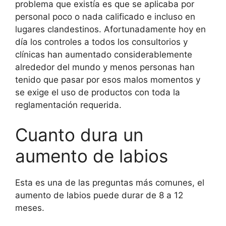
problema que existía es que se aplicaba por
personal poco o nada calificado e incluso en
lugares clandestinos. Afortunadamente hoy en
día los controles a todos los consultorios y
clínicas han aumentado considerablemente
alrededor del mundo y menos personas han
tenido que pasar por esos malos momentos y
se exige el uso de productos con toda la
reglamentación requerida.
Cuanto dura un
aumento de labios
Esta es una de las preguntas más comunes, el
aumento de labios puede durar de 8 a 12
meses.