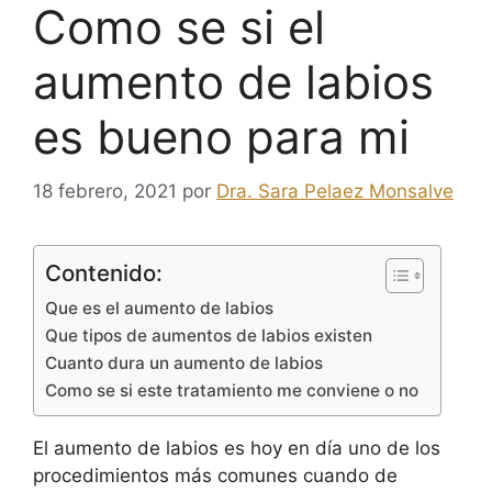
Como se si el
aumento de labios
es bueno para mi
18 febrero, 2021
por
Dra. Sara Pelaez Monsalve
Contenido:
Que es el aumento de labios
Que tipos de aumentos de labios existen
Cuanto dura un aumento de labios
Como se si este tratamiento me conviene o no
El aumento de labios es hoy en día uno de los
procedimientos más comunes cuando de