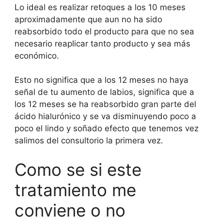
Lo ideal es realizar retoques a los 10 meses
aproximadamente que aun no ha sido
reabsorbido todo el producto para que no sea
necesario reaplicar tanto producto y sea más
económico.
Esto no significa que a los 12 meses no haya
señal de tu aumento de labios, significa que a
los 12 meses se ha reabsorbido gran parte del
ácido hialurónico y se va disminuyendo poco a
poco el lindo y soñado efecto que tenemos vez
salimos del consultorio la primera vez.
Como se si este
tratamiento me
conviene o no