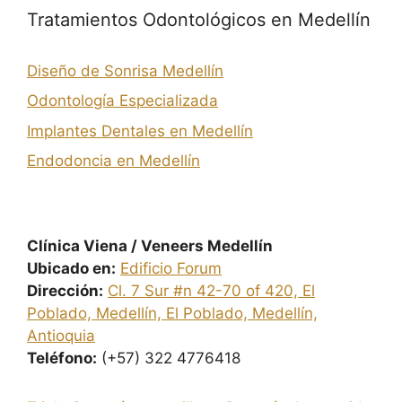
Tratamientos Odontológicos en Medellín
Diseño de Sonrisa Medellín
Odontología Especializada
Implantes Dentales en Medellín
Endodoncia en Medellín
Clínica Viena / Veneers Medellín
Ubicado en:
Edificio Forum
Dirección:
Cl. 7 Sur #n 42-70 of 420, El
Poblado, Medellín, El Poblado, Medellín,
Antioquia
Teléfono:
(+57) 322 4776418