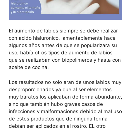
El aumento de labios siempre se debe realizar
con acido hialuronico, lamentablemente hace
algunos años antes de que se popularizara su
uso, había otros tipos de aumento de labios
que se realizaban con biopolímeros y hasta con
aceite de cocina.
Los resultados no solo eran de unos labios muy
desproporcionados ya que al ser elementos
muy baratos los aplicaban de forma abundante,
sino que también hubo graves casos de
infecciones y malformaciones debido al mal uso
de estos productos que de ninguna forma
debían ser aplicados en el rostro. EL otro