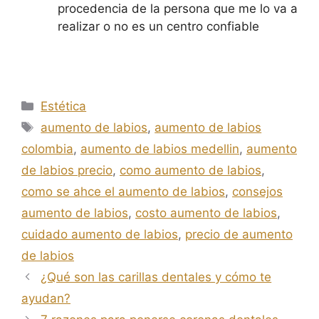
procedencia de la persona que me lo va a
realizar o no es un centro confiable
Estética
aumento de labios
,
aumento de labios
colombia
,
aumento de labios medellin
,
aumento
de labios precio
,
como aumento de labios
,
como se ahce el aumento de labios
,
consejos
aumento de labios
,
costo aumento de labios
,
cuidado aumento de labios
,
precio de aumento
de labios
¿Qué son las carillas dentales y cómo te
ayudan?