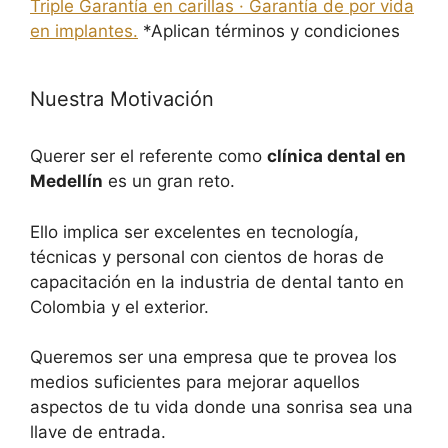
Triple Garantía en carillas · Garantía de por vida
en implantes.
*Aplican términos y condiciones
Nuestra Motivación
Querer ser el referente como
clínica dental en
Medellín
es un gran reto.
Ello implica ser excelentes en tecnología,
técnicas y personal con cientos de horas de
capacitación en la industria de dental tanto en
Colombia y el exterior.
Queremos ser una empresa que te provea los
medios suficientes para mejorar aquellos
aspectos de tu vida donde una sonrisa sea una
llave de entrada.