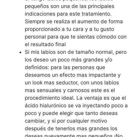
pequeños son una de las principales
indicaciones para este tratamiento.
Siempre se realiza el aumento de forma
proporcionado a tu cara y a tu gusto
personal para que te sientas cómodo con
el resultado final
Si mis labios son de tamaño normal, pero
los deseo un poco más grandes y/o
definidos: para las personas que
deseamos un efecto mas impactante y
un look mas seductor, con unos labios
mas sensuales y carnosos este es el
procedimiento ideal. La ventaja es que el
ácido hialurónico se va inyectando poco a
poco y puede elegir que tanto deseas
cambiar, y si por cualquier motivo
después de tenerlos mas grandes los
deseas nuevamente mas pequeños ¡No