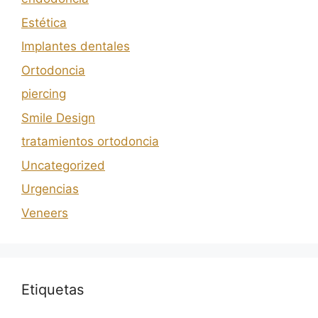
Estética
Implantes dentales
Ortodoncia
piercing
Smile Design
tratamientos ortodoncia
Uncategorized
Urgencias
Veneers
Etiquetas