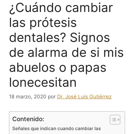
¿Cuándo cambiar
las prótesis
dentales? Signos
de alarma de si mis
abuelos o papas
lonecesitan
18 marzo, 2020
por
Dr. José Luis Gutiérrez
Contenido:
Señales que indican cuando cambiar las