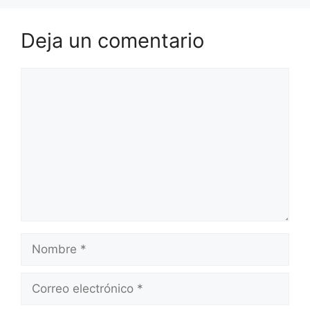
Deja un comentario