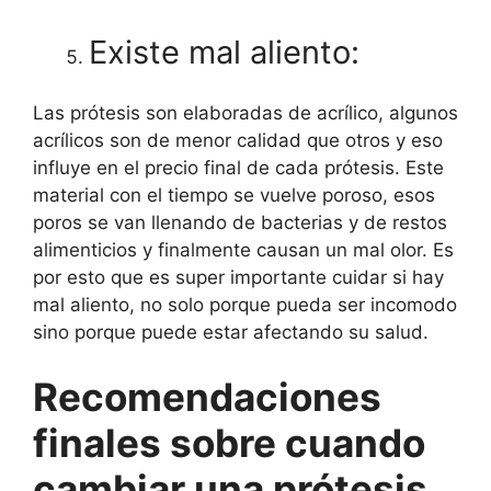
Existe mal aliento:
Las prótesis son elaboradas de acrílico, algunos
acrílicos son de menor calidad que otros y eso
influye en el precio final de cada prótesis. Este
material con el tiempo se vuelve poroso, esos
poros se van llenando de bacterias y de restos
alimenticios y finalmente causan un mal olor. Es
por esto que es super importante cuidar si hay
mal aliento, no solo porque pueda ser incomodo
sino porque puede estar afectando su salud.
Recomendaciones
finales sobre cuando
cambiar una prótesis