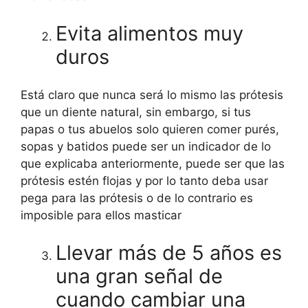
Evita alimentos muy
duros
Está claro que nunca será lo mismo las prótesis
que un diente natural, sin embargo, si tus
papas o tus abuelos solo quieren comer purés,
sopas y batidos puede ser un indicador de lo
que explicaba anteriormente, puede ser que las
prótesis estén flojas y por lo tanto deba usar
pega para las prótesis o de lo contrario es
imposible para ellos masticar
Llevar más de 5 años es
una gran señal de
cuando cambiar una