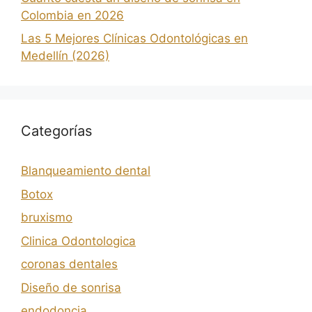
Colombia en 2026
Las 5 Mejores Clínicas Odontológicas en
Medellín (2026)
Categorías
Blanqueamiento dental
Botox
bruxismo
Clinica Odontologica
coronas dentales
Diseño de sonrisa
endodoncia