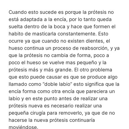
Cuando esto sucede es porque la prótesis no
está adaptada a la encía, por lo tanto queda
suelta dentro de la boca y hace que formen el
habito de masticarla constantemente. Esto
ocurre ya que cuando no existen dientes, el
hueso continua un proceso de reabsorción, y ya
que la prótesis no cambia de forma, poco a
poco el hueso se vuelve mas pequeño y la
prótesis más y más grande. El otro problema
que esto puede causar es que se produce algo
llamado como “doble labio” esto significa que la
encía forma como otra encía que pareciera un
labio y en este punto antes de realizar una
prótesis nueva es necesario realizar una
pequeña cirugía para removerlo, ya que de no
hacerse la nueva prótesis continuaría
moviéndose.