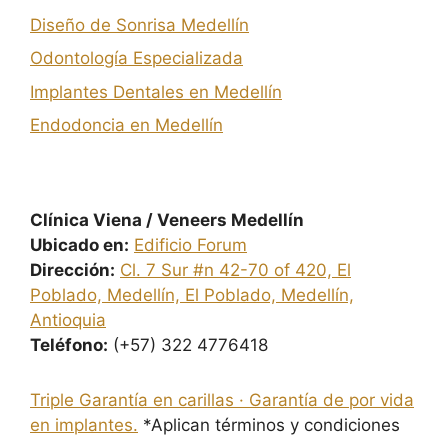
Diseño de Sonrisa Medellín
Odontología Especializada
Implantes Dentales en Medellín
Endodoncia en Medellín
Clínica Viena / Veneers Medellín
Ubicado en:
Edificio Forum
Dirección:
Cl. 7 Sur #n 42-70 of 420, El
Poblado, Medellín, El Poblado, Medellín,
Antioquia
Teléfono:
(+57) 322 4776418
Triple Garantía en carillas · Garantía de por vida
en implantes.
*Aplican términos y condiciones