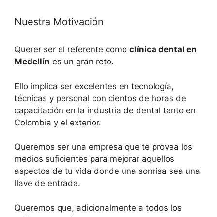
Nuestra Motivación
Querer ser el referente como
clínica dental en
Medellín
es un gran reto.
Ello implica ser excelentes en tecnología,
técnicas y personal con cientos de horas de
capacitación en la industria de dental tanto en
Colombia y el exterior.
Queremos ser una empresa que te provea los
medios suficientes para mejorar aquellos
aspectos de tu vida donde una sonrisa sea una
llave de entrada.
Queremos que, adicionalmente a todos los