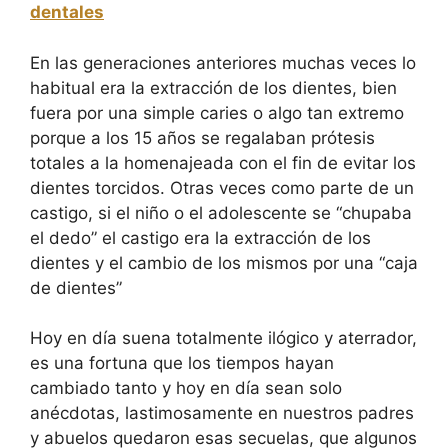
dentales
En las generaciones anteriores muchas veces lo
habitual era la extracción de los dientes, bien
fuera por una simple caries o algo tan extremo
porque a los 15 años se regalaban prótesis
totales a la homenajeada con el fin de evitar los
dientes torcidos. Otras veces como parte de un
castigo, si el niño o el adolescente se “chupaba
el dedo” el castigo era la extracción de los
dientes y el cambio de los mismos por una “caja
de dientes”
Hoy en día suena totalmente ilógico y aterrador,
es una fortuna que los tiempos hayan
cambiado tanto y hoy en día sean solo
anécdotas, lastimosamente en nuestros padres
y abuelos quedaron esas secuelas, que algunos