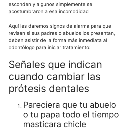
esconden y algunos simplemente se
acostumbraron a esa incomodidad
Aquí les daremos signos de alarma para que
revisen si sus padres o abuelos los presentan,
deben asistir de la forma más inmediata al
odontólogo para iniciar tratamiento:
Señales que indican
cuando cambiar las
prótesis dentales
Pareciera que tu abuelo
o tu papa todo el tiempo
masticara chicle