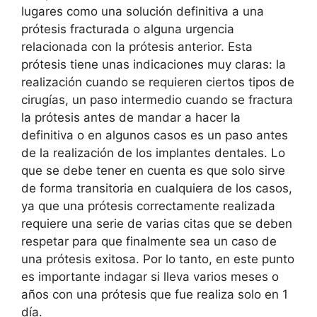
lugares como una solución definitiva a una
prótesis fracturada o alguna urgencia
relacionada con la prótesis anterior. Esta
prótesis tiene unas indicaciones muy claras: la
realización cuando se requieren ciertos tipos de
cirugías, un paso intermedio cuando se fractura
la prótesis antes de mandar a hacer la
definitiva o en algunos casos es un paso antes
de la realización de los implantes dentales. Lo
que se debe tener en cuenta es que solo sirve
de forma transitoria en cualquiera de los casos,
ya que una prótesis correctamente realizada
requiere una serie de varias citas que se deben
respetar para que finalmente sea un caso de
una prótesis exitosa. Por lo tanto, en este punto
es importante indagar si lleva varios meses o
años con una prótesis que fue realiza solo en 1
día.