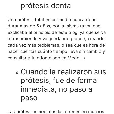
prótesis dental
Una prótesis total en promedio nunca debe
durar más de 5 años, por la misma razón que
explicaba al principio de este blog, ya que se va
reabsorbiendo y va quedando grande, creando
cada vez más problemas, o sea que es hora de
hacer cuentas cuánto tiempo lleva sin cambio y
consultar a tu odontólogo en Medellín
Cuando le realizaron sus
prótesis, fue de forma
inmediata, no paso a
paso
Las prótesis inmediatas las ofrecen en muchos