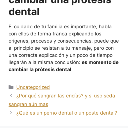
dental
El cuidado de tu familia es importante, habla
con ellos de forma franca explicando los
orígenes, procesos y consecuencias, puede que
al principio se resistan a tu mensaje, pero con
una correcta explicación y un poco de tiempo
llegarán a la misma conclusión:
es momento de
cambiar la prótesis dental
Uncategorized
¿Por qué sangran las encías? y si uso seda
sangran aún mas
¿Qué es un perno dental o un poste dental?