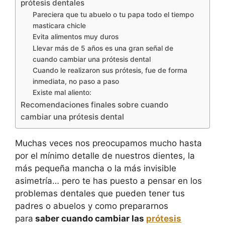
prótesis dentales
Pareciera que tu abuelo o tu papa todo el tiempo
masticara chicle
Evita alimentos muy duros
Llevar más de 5 años es una gran señal de
cuando cambiar una prótesis dental
Cuando le realizaron sus prótesis, fue de forma
inmediata, no paso a paso
Existe mal aliento:
Recomendaciones finales sobre cuando
cambiar una prótesis dental
Muchas veces nos preocupamos mucho hasta
por el mínimo detalle de nuestros dientes, la
más pequeña mancha o la más invisible
asimetría… pero te has puesto a pensar en los
problemas dentales que pueden tener tus
padres o abuelos y como prepararnos
para
saber cuando cambiar las
prótesis