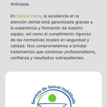
Antioquia.
En
Clínica Viena
, la excelencia en la
atención dental está garantizada gracias a
la experiencia y formación de nuestro
equipo, así como al cumplimiento riguroso
de las normativas locales en seguridad y
calidad. Nos comprometemos a brindar
tratamientos que combinan profesionalismo,
confianza y resultados sobresalientes.