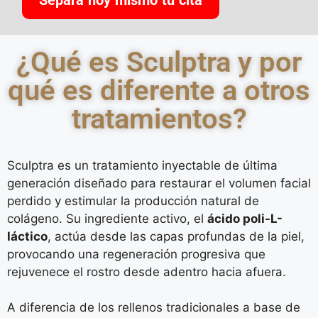
¿Qué es Sculptra y por
qué es diferente a otros
tratamientos?
Sculptra es un tratamiento inyectable de última
generación diseñado para restaurar el volumen facial
perdido y estimular la producción natural de
colágeno. Su ingrediente activo, el
ácido poli-L-
láctico
, actúa desde las capas profundas de la piel,
provocando una regeneración progresiva que
rejuvenece el rostro desde adentro hacia afuera.
A diferencia de los rellenos tradicionales a base de