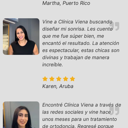
Martha, Puerto Rico
Vine a Clínica Viena buscando
diseñar mi sonrisa. Les cuento
que me fue súper bien, me
encantó el resultado. La atención
es espectacular, estas chicas son
divinas y trabajan de manera
increíble.
Karen, Aruba
Encontré Clínica Viena a través de
las redes sociales y vine hace
unos meses para un tratamiento
de ortodoncia. Regresé porque