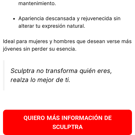
mantenimiento.
Apariencia descansada y rejuvenecida sin
alterar tu expresión natural.
Ideal para mujeres y hombres que desean verse más
jóvenes sin perder su esencia.
Sculptra no transforma quién eres,
realza lo mejor de ti.
QUIERO MÁS INFORMACIÓN DE
SCULPTRA