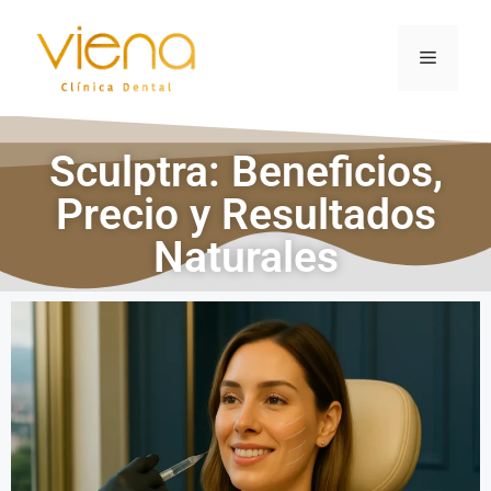
Sculptra: Beneficios,
Precio y Resultados
Naturales