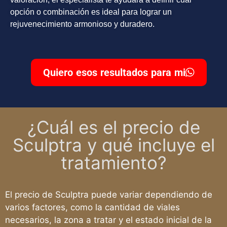
opción o combinación es ideal para lograr un
rejuvenecimiento armonioso y duradero.
Quiero esos resultados para mi
¿Cuál es el precio de
Sculptra y qué incluye el
tratamiento?
El precio de Sculptra puede variar dependiendo de
varios factores, como la cantidad de viales
necesarios, la zona a tratar y el estado inicial de la