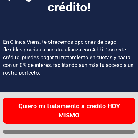
crédito!
En Clínica Viena, te ofrecemos opciones de pago
flexibles gracias a nuestra alianza con Addi. Con este
crédito, puedes pagar tu tratamiento en cuotas y hasta
con un 0% de interés, facilitando aún más tu acceso a un
rostro perfecto.
Quiero mi tratamiento a credito HOY
MISMO