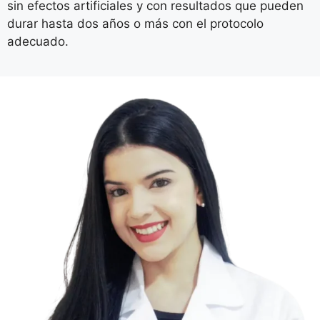
sin efectos artificiales y con resultados que pueden
durar hasta dos años o más con el protocolo
adecuado.