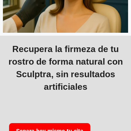
Recupera la firmeza de tu
rostro de forma natural con
Sculptra, sin resultados
artificiales
Separa hoy mismo tu cita