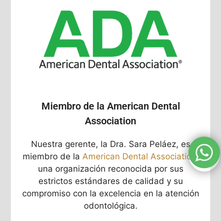
Miembro de la American Dental
Association
Nuestra gerente, la Dra. Sara Peláez, es
miembro de la
American Dental Association,
una organización reconocida por sus
estrictos estándares de calidad y su
compromiso con la excelencia en la atención
odontológica.