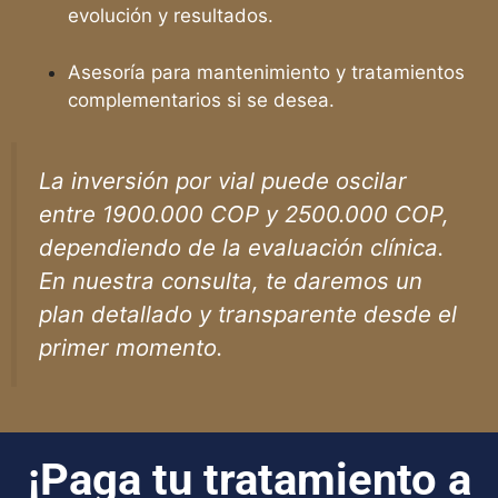
evolución y resultados.
Asesoría para mantenimiento y tratamientos
complementarios si se desea.
La inversión por vial puede oscilar
entre
1900.000 COP y 2500.000 COP
,
dependiendo de la evaluación clínica.
En nuestra consulta, te daremos un
plan detallado y transparente desde el
primer momento.
¡Paga tu tratamiento a