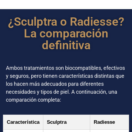
¿Sculptra o Radiesse?
La comparación
definitiva
Ambos tratamientos son biocompatibles, efectivos
y seguros, pero tienen características distintas que
los hacen más adecuados para diferentes
necesidades y tipos de piel. A continuación, una
comparación completa:
Característica
Sculptra
Radiesse