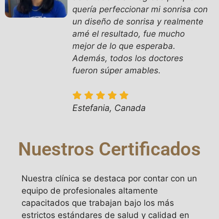
quería perfeccionar mi sonrisa con
un diseño de sonrisa y realmente
amé el resultado, fue mucho
mejor de lo que esperaba.
Además, todos los doctores
fueron súper amables.
Estefania, Canada
Nuestros Certificados
Nuestra clínica se destaca por contar con un
equipo de profesionales altamente
capacitados que trabajan bajo los más
estrictos estándares de salud y calidad en