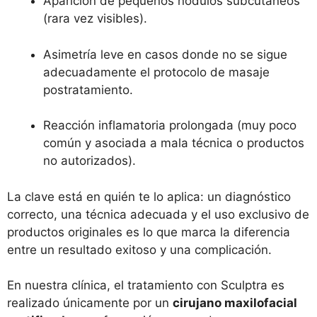
Aparición de pequeños nódulos subcutáneos
(rara vez visibles).
Asimetría leve en casos donde no se sigue
adecuadamente el protocolo de masaje
postratamiento.
Reacción inflamatoria prolongada (muy poco
común y asociada a mala técnica o productos
no autorizados).
La clave está en quién te lo aplica: un diagnóstico
correcto, una técnica adecuada y el uso exclusivo de
productos originales es lo que marca la diferencia
entre un resultado exitoso y una complicación.
En nuestra clínica, el tratamiento con Sculptra es
realizado únicamente por un
cirujano maxilofacial