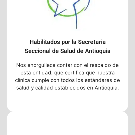
Habilitados por la Secretaria
Seccional de Salud de Antioquia
Nos enorgullece contar con el respaldo de
esta entidad, que certifica que nuestra
clínica cumple con todos los estándares de
salud y calidad establecidos en Antioquia.