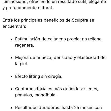
luminosidad, ofreciendo un resultado sutil, elegante
y profundamente natural.
Entre los principales beneficios de Sculptra se
encuentran:
Estimulación de colágeno propio: no rellena,
regenera.
Mejora de firmeza, densidad y elasticidad de
la piel.
Efecto lifting sin cirugía.
Contornos faciales más definidos: sienes,
pómulos, mandíbula.
Resultados duraderos: hasta 25 meses con