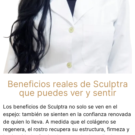
Beneficios reales de Sculptra
que puedes ver y sentir
Los beneficios de Sculptra no solo se ven en el
espejo: también se sienten en la confianza renovada
de quien lo lleva. A medida que el colágeno se
regenera, el rostro recupera su estructura, firmeza y