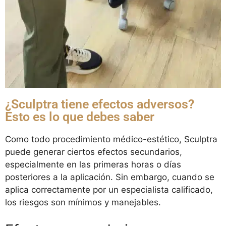
¿Sculptra tiene efectos adversos?
Esto es lo que debes saber
Como todo procedimiento médico-estético, Sculptra
puede generar ciertos efectos secundarios,
especialmente en las primeras horas o días
posteriores a la aplicación. Sin embargo, cuando se
aplica correctamente por un especialista calificado,
los riesgos son mínimos y manejables.