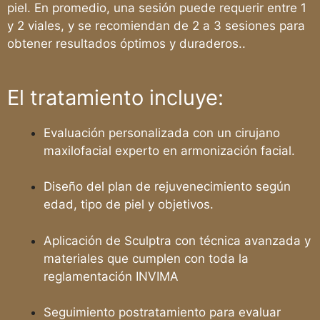
piel. En promedio, una sesión puede requerir entre 1
y 2 viales, y se recomiendan de 2 a 3 sesiones para
obtener resultados óptimos y duraderos..
El tratamiento incluye:
Evaluación personalizada con un cirujano
maxilofacial experto en armonización facial.
Diseño del plan de rejuvenecimiento según
edad, tipo de piel y objetivos.
Aplicación de Sculptra con técnica avanzada y
materiales que cumplen con toda la
reglamentación INVIMA
Seguimiento postratamiento para evaluar