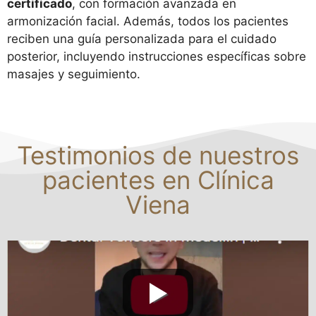
certificado
, con formación avanzada en
armonización facial. Además, todos los pacientes
reciben una guía personalizada para el cuidado
posterior, incluyendo instrucciones específicas sobre
masajes y seguimiento.
Testimonios de nuestros
pacientes en Clínica
Viena