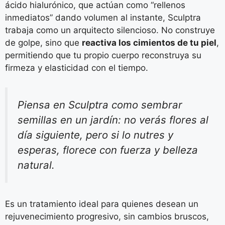
ácido hialurónico, que actúan como “rellenos
inmediatos” dando volumen al instante, Sculptra
trabaja como un arquitecto silencioso. No construye
de golpe, sino que
reactiva los cimientos de tu piel
,
permitiendo que tu propio cuerpo reconstruya su
firmeza y elasticidad con el tiempo.
Piensa en Sculptra como sembrar
semillas en un jardín: no verás flores al
día siguiente, pero si lo nutres y
esperas, florece con fuerza y belleza
natural.
Es un tratamiento ideal para quienes desean un
rejuvenecimiento progresivo, sin cambios bruscos,