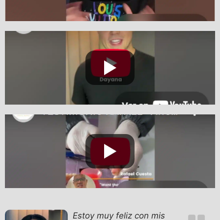
Estoy muy feliz con mis