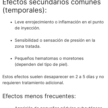
Efectos secundarios comunes
(temporales):
Leve enrojecimiento o inflamación en el punto
de inyección.
Sensibilidad o sensación de presión en la
zona tratada.
Pequeños hematomas o moretones
(dependen del tipo de piel).
Estos efectos suelen desaparecer en 2 a 5 días y no
requieren tratamiento adicional.
Efectos menos frecuentes: