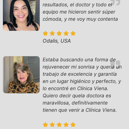
resultados, el doctor y todo el
equipo me hicieron sentir súper
cómoda, y me voy muy contenta
Odalis, USA
Estaba buscando una forma de
rejuvenecer mi sonrisa y quería un
trabajo de excelencia y garantía
en un lugar higiénico y perfecto, y
lo encontré en Clínica Viena.
Quiero decir quela doctora es
maravillosa, definitivamente
tienen que venir a Clínica Viena.